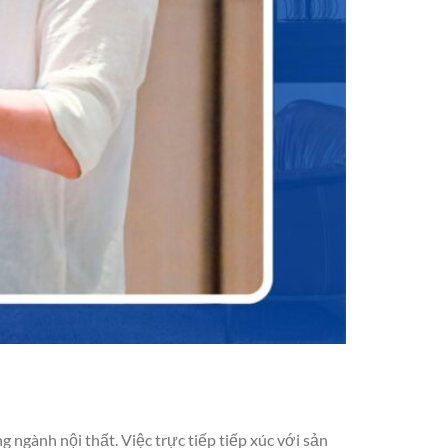
 ngành nội thất. Việc trực tiếp tiếp xúc với sản