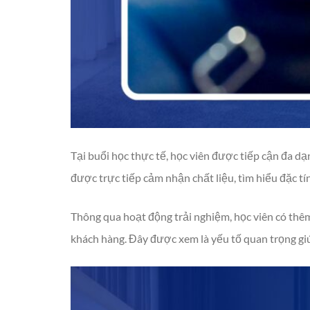
Tại buổi học thực tế, học viên được tiếp cận đa 
được trực tiếp cảm nhận chất liệu, tìm hiểu đặc tí
Thông qua hoạt động trải nghiệm, học viên có thêm
khách hàng. Đây được xem là yếu tố quan trọng gi