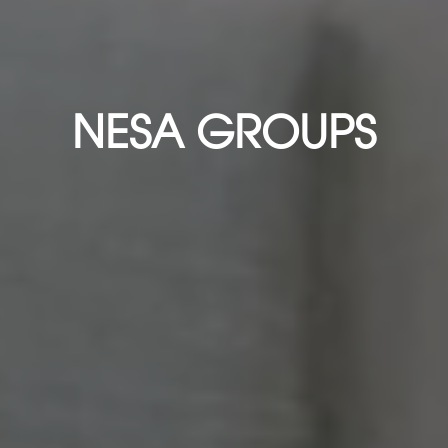
NESA GROUPS