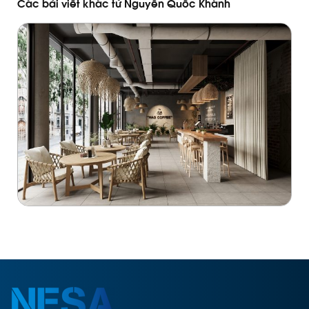
Các bài viết khác từ Nguyễn Quốc Khánh