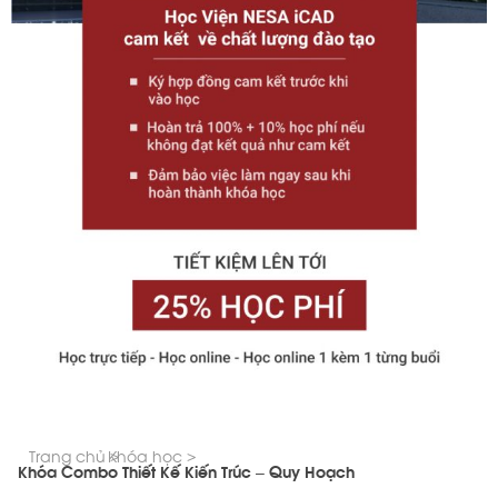
Trang chủ >
Khóa học >
Khóa Combo Thiết Kế Kiến Trúc – Quy Hoạch