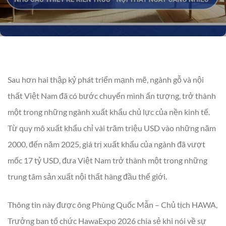
Sau hơn hai thập kỷ phát triển mạnh mẽ, ngành gỗ và nội
thất Việt Nam đã có bước chuyển mình ấn tượng, trở thành
một trong những ngành xuất khẩu chủ lực của nền kinh tế.
Từ quy mô xuất khẩu chỉ vài trăm triệu USD vào những năm
2000, đến năm 2025, giá trị xuất khẩu của ngành đã vượt
mốc 17 tỷ USD, đưa Việt Nam trở thành một trong những
trung tâm sản xuất nội thất hàng đầu thế giới.
Thông tin này được ông Phùng Quốc Mẫn – Chủ tịch HAWA,
Trưởng ban tổ chức HawaExpo 2026 chia sẻ khi nói về sự