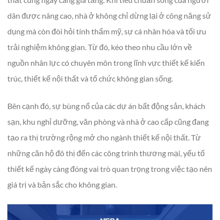
dân được nâng cao, nhà ở không chỉ dừng lại ở công năng sử
dụng mà còn đòi hỏi tính thẩm mỹ, sự cá nhân hóa và tối ưu
trải nghiệm không gian. Từ đó, kéo theo nhu cầu lớn về
nguồn nhân lực có chuyên môn trong lĩnh vực thiết kế kiến
trúc, thiết kế nội thất và tổ chức không gian sống.
Bên cạnh đó, sự bùng nổ của các dự án bất động sản, khách
sạn, khu nghỉ dưỡng, văn phòng và nhà ở cao cấp cũng đang
tạo ra thị trường rộng mở cho ngành thiết kế nội thất. Từ
những căn hộ đô thị đến các công trình thương mại, yếu tố
thiết kế ngày càng đóng vai trò quan trọng trong việc tạo nên
giá trị và bản sắc cho không gian.