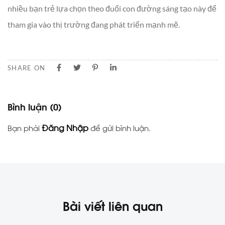
nhiều bạn trẻ lựa chọn theo đuổi con đường sáng tạo này để
tham gia vào thị trường đang phát triển mạnh mẽ.
SHARE ON
Bình luận
(0)
Đăng Nhập
Bạn phải
để gửi bình luận.
Bài viết liên quan