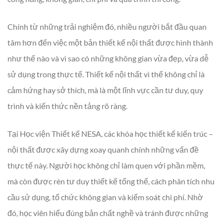
Chính từ những trải nghiệm đó, nhiều người bắt đầu quan
tâm hơn đến việc một bản thiết kế nội thất được hình thành
như thế nào và vì sao có những không gian vừa đẹp, vừa dễ
sử dụng trong thực tế. Thiết kế nội thất vì thế không chỉ là
cảm hứng hay sở thích, mà là một lĩnh vực cần tư duy, quy
trình và kiến thức nền tảng rõ ràng.
Tại Học viện Thiết kế NESA, các khóa học thiết kế kiến trúc –
nội thất được xây dựng xoay quanh chính những vấn đề
thực tế này. Người học không chỉ làm quen với phần mềm,
mà còn được rèn tư duy thiết kế tổng thể, cách phân tích nhu
cầu sử dụng, tổ chức không gian và kiểm soát chi phí. Nhờ
đó, học viên hiểu đúng bản chất nghề và tránh được những