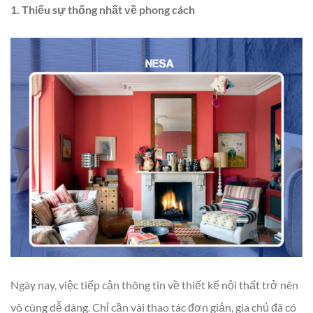
1. Thiếu sự thống nhất về phong cách
Ngày nay, việc tiếp cận thông tin về thiết kế nội thất trở nên
vô cùng dễ dàng. Chỉ cần vài thao tác đơn giản, gia chủ đã có