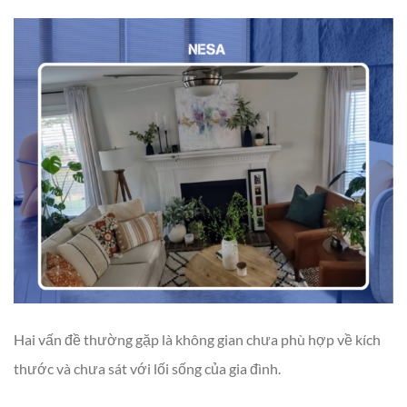
Hai vấn đề thường gặp là không gian chưa phù hợp về kích
thước và chưa sát với lối sống của gia đình.