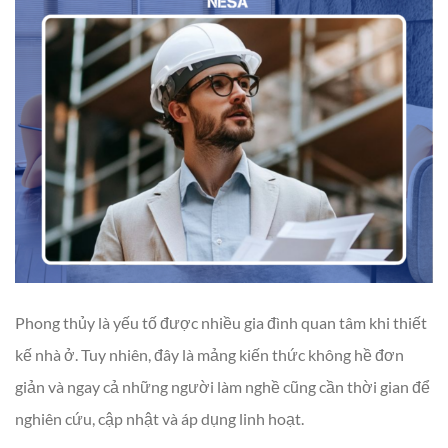
Phong thủy là yếu tố được nhiều gia đình quan tâm khi thiết
kế nhà ở. Tuy nhiên, đây là mảng kiến thức không hề đơn
giản và ngay cả những người làm nghề cũng cần thời gian để
nghiên cứu, cập nhật và áp dụng linh hoạt.