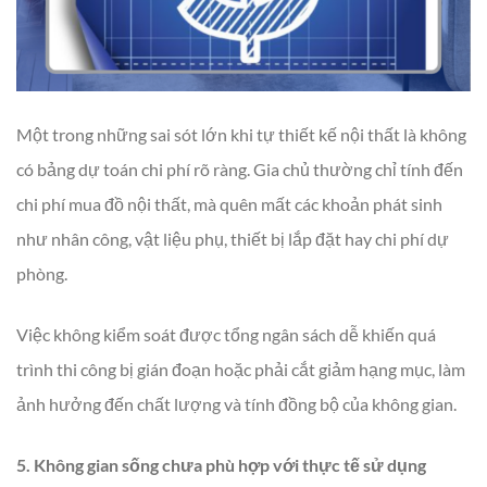
Một trong những sai sót lớn khi tự thiết kế nội thất là không
có bảng dự toán chi phí rõ ràng. Gia chủ thường chỉ tính đến
chi phí mua đồ nội thất, mà quên mất các khoản phát sinh
như nhân công, vật liệu phụ, thiết bị lắp đặt hay chi phí dự
phòng.
Việc không kiểm soát được tổng ngân sách dễ khiến quá
trình thi công bị gián đoạn hoặc phải cắt giảm hạng mục, làm
ảnh hưởng đến chất lượng và tính đồng bộ của không gian.
5. Không gian sống chưa phù hợp với thực tế sử dụng