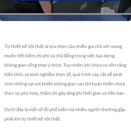
Tự thiết kế nội thất là lựa chọn của nhiều gia chủ với mong
muốn tiết kiệm chi phí và chủ động trong việc tạo dựng
không gian sống theo ý thích. Tuy nhiên, khi chưa có nền tảng
kiến thức và kinh nghiệm thực tế, quá trình này rất dễ phát
sinh những sai sót khiến không gian sau khi hoàn thiện chưa
thực sự phù hợp, thậm chí gây lãng phí thời gian và tiền bạc.
Dưới đây là một số lỗi phổ biến mà nhiều người thường gặp
phải khi tự thiết kế nội thất.