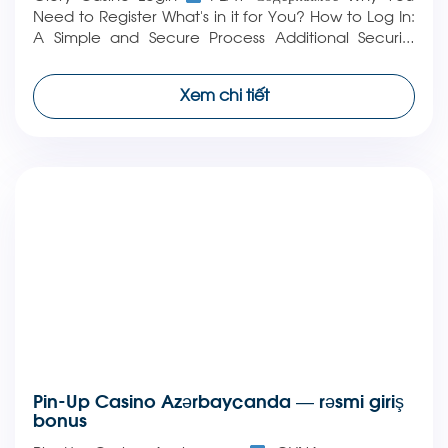
Need to Register What’s in it for You? How to Log In:
A Simple and Secure Process Additional Security
Measures Common Issues and Troubleshooting Tips
for Glory Casino Online Glory Casino Login Issues Are
Xem chi tiết
you ready to experience the thrill of online gaming
with Glory Casino? With […]
Pin-Up Casino Azərbaycanda — rəsmi giriş
bonus