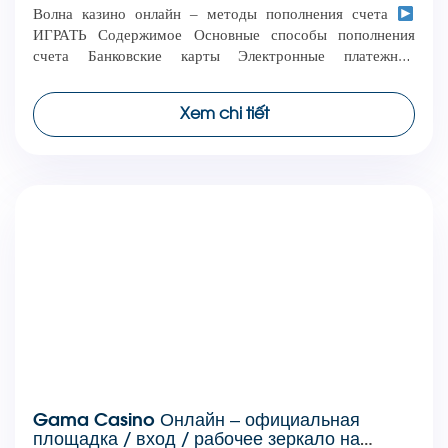
Волна казино онлайн – методы пополнения счета
ИГРАТЬ Содержимое Основные способы пополнения
счета Банковские карты Электронные платежные
системы Банковские карты: безопасность и удобство
Преимущества использования банковских карт
Xem chi tiết
Электронные платежные системы: широкий выбор опций
Мобильные приложения: пополнение счета на ходу Шаги
для начала: регистрация и первый депозит Практические
советы: как выбрать оптимальный способ пополнения
Волна […]
Gama Casino Онлайн – официальная
площадка / вход / рабочее зеркало на