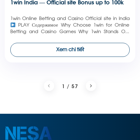
1win India — Official site Bonus up to 100k
PLAY Содержимое Why Choose 1win for Online
Betting and Casino Games Why 1win Stands Out
from the Crowd Are you looking for a reliable and
secure online betting and casino platform in India?
Xem chi tiết
Look no further than 1win ! With its official site, you
can […]
1 / 57