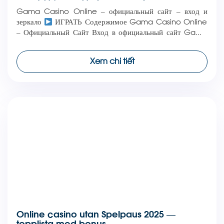
сегодня │ обзор Gama Casino Online —
Gama Casino Online – официальный сайт – вход и
бонусы и акции + всё о правилах
зеркало
ИГРАТЬ Содержимое Gama Casino Online
– Официальный Сайт Вход в официальный сайт Gama
Casino Зеркало официального сайта Gama Casino
Преимущества использования зеркала официального
Xem chi tiết
сайта Gama Casino Если вы ищете надежный и
безопасный способ играть в онлайн-казино, то вам стоит
обратить внимание на Gama Casino […]
Online casino utan Spelpaus 2025 —
topplista med bonus