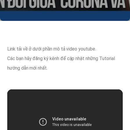
Link tải về ở dưới phần mô tả video youtube.
Các bạn hãy đăng ký kênh để cập nhật những Tutorial
hướng dẫn mới nhất.