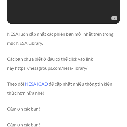
NESA luôn cập nhật các phiên bản mới nhất trên trong
mục NESA Library.
Các bạn chưa biết ở đâu có thể click vào link
này https://nesagroups.com/nesa-library/
Theo dõi
NESA iCAD
để cập nhật nhiều thông tin kiến
thức hơn nữa nhé!
Cảm ơn các bạn!
Cảm ơn các bạn!