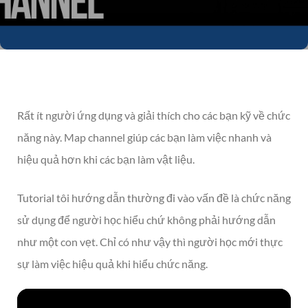
Rất ít người ứng dụng và giải thích cho các bạn kỹ về chức
năng này. Map channel giúp các bạn làm việc nhanh và
hiệu quả hơn khi các bạn làm vật liệu.
Tutorial tôi hướng dẫn thường đi vào vấn đề là chức năng
sử dụng để người học hiểu chứ không phải hướng dẫn
như một con vẹt. Chỉ có như vậy thì người học mới thực
sự làm việc hiệu quả khi hiểu chức năng.