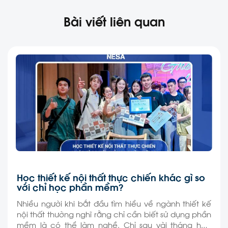
Bài viết liên quan
Học thiết kế nội thất thực chiến khác gì so
với chỉ học phần mềm?
Nhiều người khi bắt đầu tìm hiểu về ngành thiết kế
nội thất thường nghĩ rằng chỉ cần biết sử dụng phần
mềm là có thể làm nghề. Chỉ sau vài tháng học