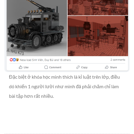
Đặc biệt ở khóa học mình thích là kỉ luật trên lớp, điều
dó khiến 1 người lười như mình đã phải chăm chỉ làm
bài tập hơn rất nhiều.