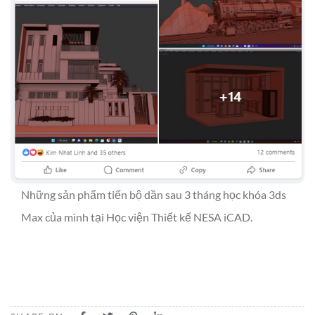
Những sản phẩm tiến bộ dần sau 3 tháng học khóa 3ds
Max của mình tại Học viện Thiết kế NESA iCAD.