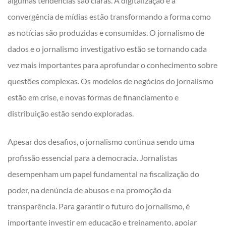
algumas tendências são claras. A digitalização e a
convergência de mídias estão transformando a forma como
as notícias são produzidas e consumidas. O jornalismo de
dados e o jornalismo investigativo estão se tornando cada
vez mais importantes para aprofundar o conhecimento sobre
questões complexas. Os modelos de negócios do jornalismo
estão em crise, e novas formas de financiamento e
distribuição estão sendo exploradas.
Apesar dos desafios, o jornalismo continua sendo uma
profissão essencial para a democracia. Jornalistas
desempenham um papel fundamental na fiscalização do
poder, na denúncia de abusos e na promoção da
transparência. Para garantir o futuro do jornalismo, é
importante investir em educação e treinamento, apoiar