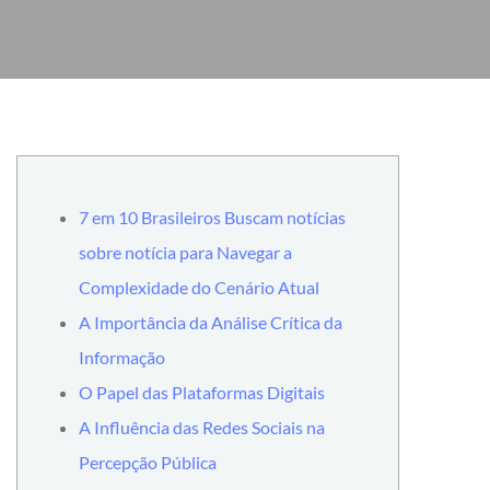
7 em 10 Brasileiros Buscam notícias
sobre notícia para Navegar a
Complexidade do Cenário Atual
A Importância da Análise Crítica da
Informação
O Papel das Plataformas Digitais
A Influência das Redes Sociais na
Percepção Pública