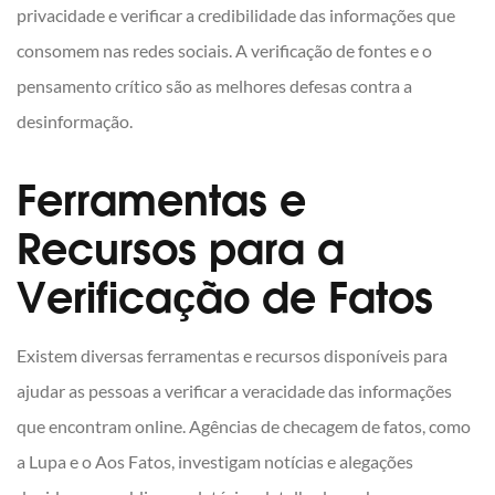
privacidade e verificar a credibilidade das informações que
consomem nas redes sociais. A verificação de fontes e o
pensamento crítico são as melhores defesas contra a
desinformação.
Ferramentas e
Recursos para a
Verificação de Fatos
Existem diversas ferramentas e recursos disponíveis para
ajudar as pessoas a verificar a veracidade das informações
que encontram online. Agências de checagem de fatos, como
a Lupa e o Aos Fatos, investigam notícias e alegações