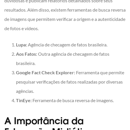
duvidosas e publicam relatórios detalhados sobre seus
resultados. Além disso, existem ferramentas de busca reversa
de imagens que permitem verificar a origem e a autenticidade
de fotos e vídeos.
Lupa:
Agência de checagem de fatos brasileira.
Aos Fatos:
Outra agência de checagem de fatos
brasileira.
Google Fact Check Explorer:
Ferramenta que permite
pesquisar verificações de fatos realizadas por diversas
agências.
TinEye:
Ferramenta de busca reversa de imagens.
A Importância da