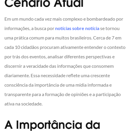
Cenário Atual
Em um mundo cada vez mais complexo e bombardeado por
informações, a busca por
notícias sobre notícia
se tornou
uma prática comum para muitos brasileiros. Cerca de 7 em
cada 10 cidadãos procuram ativamente entender o contexto
por trás dos eventos, analisar diferentes perspectivas e
discernir a veracidade das informações que consomem
diariamente. Essa necessidade reflete uma crescente
consciência da importância de uma mídia informada e
transparente para a formação de opiniões e a participação
ativa na sociedade.
A Importância da