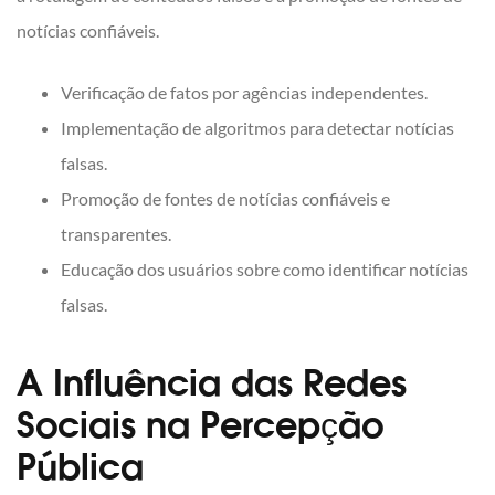
notícias confiáveis.
Verificação de fatos por agências independentes.
Implementação de algoritmos para detectar notícias
falsas.
Promoção de fontes de notícias confiáveis e
transparentes.
Educação dos usuários sobre como identificar notícias
falsas.
A Influência das Redes
Sociais na Percepção
Pública