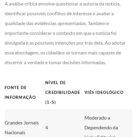
A análise crítica envolve questionar a autoria da notícia,
identificar possíveis conflitos de interesse e avaliar a
qualidade das evidências apresentadas. Também é
importante considerar o contexto em que a notícia foi
divulgada e as possíveis intenções por trás dela. Ao adotar
essa abordagem, os cidadãos se tornam mais capazes de
discernir a verdade e tomar decisões informadas.
NÍVEL DE
FONTE DE
CREDIBILIDADE
VIÉS IDEOLÓGICO
INFORMAÇÃO
(1-5)
Moderado a
Grandes Jornais
4
Dependendo da
Nacionais