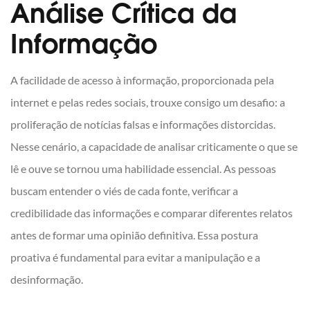
Análise Crítica da
Informação
A facilidade de acesso à informação, proporcionada pela
internet e pelas redes sociais, trouxe consigo um desafio: a
proliferação de notícias falsas e informações distorcidas.
Nesse cenário, a capacidade de analisar criticamente o que se
lê e ouve se tornou uma habilidade essencial. As pessoas
buscam entender o viés de cada fonte, verificar a
credibilidade das informações e comparar diferentes relatos
antes de formar uma opinião definitiva. Essa postura
proativa é fundamental para evitar a manipulação e a
desinformação.