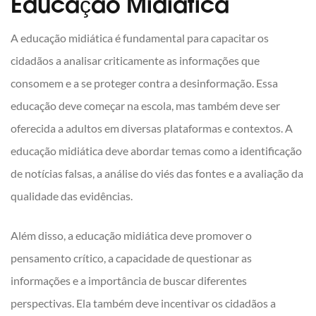
Educação Midiática
A educação midiática é fundamental para capacitar os
cidadãos a analisar criticamente as informações que
consomem e a se proteger contra a desinformação. Essa
educação deve começar na escola, mas também deve ser
oferecida a adultos em diversas plataformas e contextos. A
educação midiática deve abordar temas como a identificação
de notícias falsas, a análise do viés das fontes e a avaliação da
qualidade das evidências.
Além disso, a educação midiática deve promover o
pensamento crítico, a capacidade de questionar as
informações e a importância de buscar diferentes
perspectivas. Ela também deve incentivar os cidadãos a