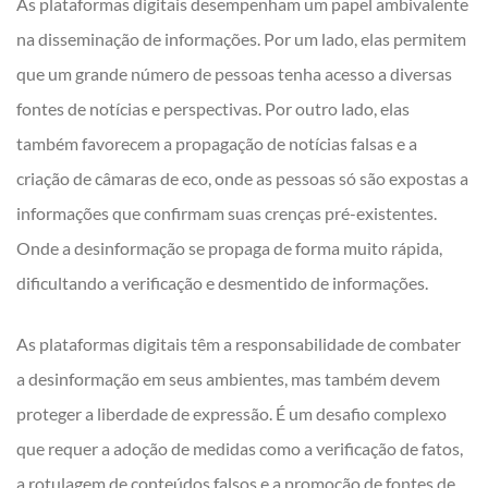
As plataformas digitais desempenham um papel ambivalente
na disseminação de informações. Por um lado, elas permitem
que um grande número de pessoas tenha acesso a diversas
fontes de notícias e perspectivas. Por outro lado, elas
também favorecem a propagação de notícias falsas e a
criação de câmaras de eco, onde as pessoas só são expostas a
informações que confirmam suas crenças pré-existentes.
Onde a desinformação se propaga de forma muito rápida,
dificultando a verificação e desmentido de informações.
As plataformas digitais têm a responsabilidade de combater
a desinformação em seus ambientes, mas também devem
proteger a liberdade de expressão. É um desafio complexo
que requer a adoção de medidas como a verificação de fatos,
a rotulagem de conteúdos falsos e a promoção de fontes de