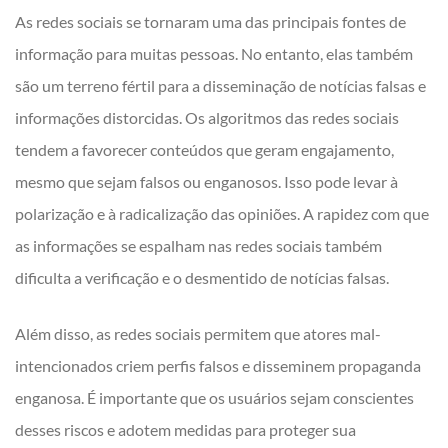
As redes sociais se tornaram uma das principais fontes de
informação para muitas pessoas. No entanto, elas também
são um terreno fértil para a disseminação de notícias falsas e
informações distorcidas. Os algoritmos das redes sociais
tendem a favorecer conteúdos que geram engajamento,
mesmo que sejam falsos ou enganosos. Isso pode levar à
polarização e à radicalização das opiniões. A rapidez com que
as informações se espalham nas redes sociais também
dificulta a verificação e o desmentido de notícias falsas.
Além disso, as redes sociais permitem que atores mal-
intencionados criem perfis falsos e disseminem propaganda
enganosa. É importante que os usuários sejam conscientes
desses riscos e adotem medidas para proteger sua