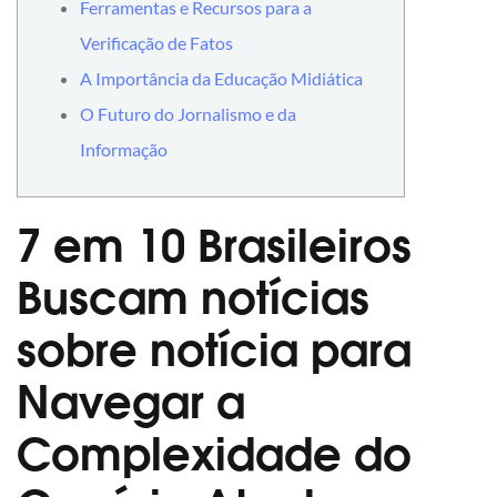
Ferramentas e Recursos para a
Verificação de Fatos
A Importância da Educação Midiática
O Futuro do Jornalismo e da
Informação
7 em 10 Brasileiros
Buscam notícias
sobre notícia para
Navegar a
Complexidade do