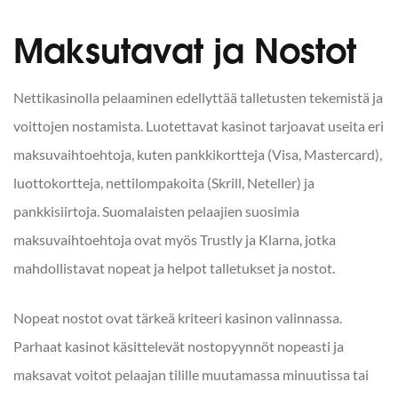
Maksutavat ja Nostot
Nettikasinolla pelaaminen edellyttää talletusten tekemistä ja
voittojen nostamista. Luotettavat kasinot tarjoavat useita eri
maksuvaihtoehtoja, kuten pankkikortteja (Visa, Mastercard),
luottokortteja, nettilompakoita (Skrill, Neteller) ja
pankkisiirtoja. Suomalaisten pelaajien suosimia
maksuvaihtoehtoja ovat myös Trustly ja Klarna, jotka
mahdollistavat nopeat ja helpot talletukset ja nostot.
Nopeat nostot ovat tärkeä kriteeri kasinon valinnassa.
Parhaat kasinot käsittelevät nostopyynnöt nopeasti ja
maksavat voitot pelaajan tilille muutamassa minuutissa tai