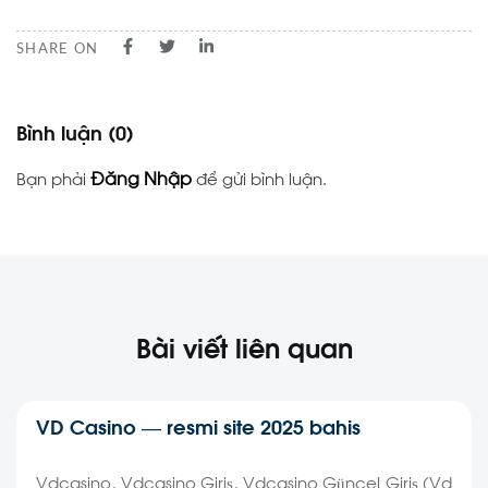
SHARE ON
Bình luận
(0)
Đăng Nhập
Bạn phải
để gửi bình luận.
Bài viết liên quan
VD Casino — resmi site 2025 bahis
Vdcasino, Vdcasino Giriş, Vdcasino Güncel Giriş (Vd