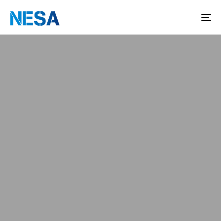
To
na