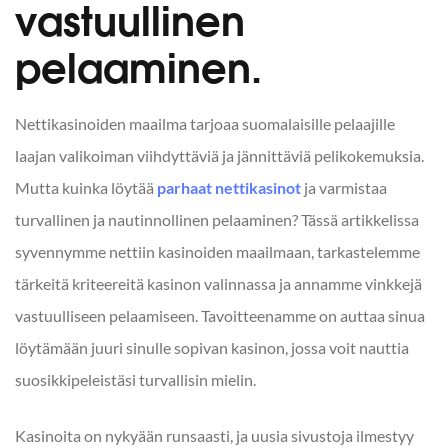
vastuullinen
pelaaminen.
Nettikasinoiden maailma tarjoaa suomalaisille pelaajille
laajan valikoiman viihdyttäviä ja jännittäviä pelikokemuksia.
Mutta kuinka löytää
parhaat nettikasinot
ja varmistaa
turvallinen ja nautinnollinen pelaaminen? Tässä artikkelissa
syvennymme nettiin kasinoiden maailmaan, tarkastelemme
tärkeitä kriteereitä kasinon valinnassa ja annamme vinkkejä
vastuulliseen pelaamiseen. Tavoitteenamme on auttaa sinua
löytämään juuri sinulle sopivan kasinon, jossa voit nauttia
suosikkipeleistäsi turvallisin mielin.
Kasinoita on nykyään runsaasti, ja uusia sivustoja ilmestyy