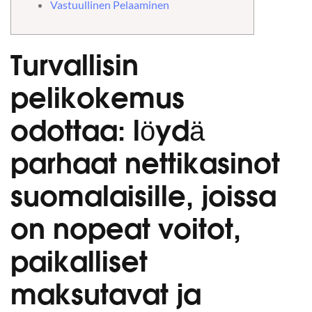
Vastuullinen Pelaaminen
Turvallisin
pelikokemus
odottaa: löydä
parhaat nettikasinot
suomalaisille, joissa
on nopeat voitot,
paikalliset
maksutavat ja