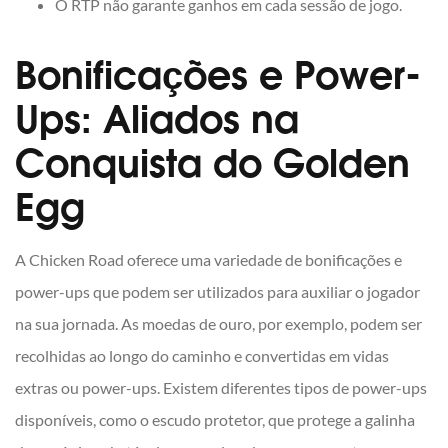
O RTP não garante ganhos em cada sessão de jogo.
Bonificações e Power-
Ups: Aliados na
Conquista do Golden
Egg
A Chicken Road oferece uma variedade de bonificações e
power-ups que podem ser utilizados para auxiliar o jogador
na sua jornada. As moedas de ouro, por exemplo, podem ser
recolhidas ao longo do caminho e convertidas em vidas
extras ou power-ups. Existem diferentes tipos de power-ups
disponíveis, como o escudo protetor, que protege a galinha