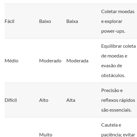
Coletar moedas
Fácil
Baixo
Baixa
e explorar
power-ups.
Equilibrar coleta
de moedas e
Médio
Moderado
Moderada
evasão de
obstáculos.
Precisão e
Difícil
Alto
Alta
reflexos rápidos
são essenciais.
Cautela e
Muito
paciência; evitar