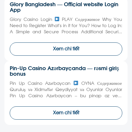
Glory Bangladesh — Official website Login
sorunsuz giriş deneyimi […]
App
Glory Casino Login
PLAY Содержимое Why You
Need to Register What’s in it for You? How to Log In:
A Simple and Secure Process Additional Security
Measures Common Issues and Troubleshooting Tips
for Glory Casino Online Glory Casino Login Issues Are
Xem chi tiết
you ready to experience the thrill of online gaming
with Glory Casino? With […]
Pin-Up Casino Azərbaycanda — rəsmi giriş
bonus
Pin Up Casino Azərbaycan
OYNA Содержимое
Quruluş və Xidmətlər Qeydiyyat və Oyunlar Oyunlar
Pin Up Casino Azərbaycan – bu pinap az veb-
saytindən istifadə edilən, pin up casino adlı
milyonlarla məşhur qız qız qız qız qız qız qız qız qız qız
Xem chi tiết
qız qız qız qız qız qız qız qız qız qız qız qız qız qız […]