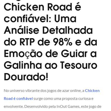
Chicken Road é
confiável: Uma
Análise Detalhada
do RTP de 98% e da
Emoção de Guiar a
Galinha ao Tesouro
Dourado!
No universo vibrante dos jogos de azar online, a
Chicken
Road é confiável
surge como uma proposta curiosa e
envolvente. Desenvolvido pela InOut Games, este jogo de