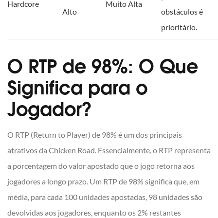
Hardcore
Muito Alta
Alto
obstáculos é
prioritário.
O RTP de 98%: O Que
Significa para o
Jogador?
O RTP (Return to Player) de 98% é um dos principais
atrativos da Chicken Road. Essencialmente, o RTP representa
a porcentagem do valor apostado que o jogo retorna aos
jogadores a longo prazo. Um RTP de 98% significa que, em
média, para cada 100 unidades apostadas, 98 unidades são
devolvidas aos jogadores, enquanto os 2% restantes