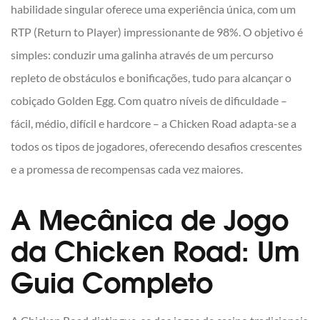
habilidade singular oferece uma experiência única, com um
RTP (Return to Player) impressionante de 98%. O objetivo é
simples: conduzir uma galinha através de um percurso
repleto de obstáculos e bonificações, tudo para alcançar o
cobiçado Golden Egg. Com quatro níveis de dificuldade –
fácil, médio, difícil e hardcore – a Chicken Road adapta-se a
todos os tipos de jogadores, oferecendo desafios crescentes
e a promessa de recompensas cada vez maiores.
A Mecânica de Jogo
da Chicken Road: Um
Guia Completo