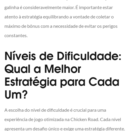
galinha é consideravelmente maior. É importante estar
atento à estratégia equilibrando a vontade de coletar o
máximo de bônus com a necessidade de evitar os perigos
constantes.
Níveis de Dificuldade:
Qual a Melhor
Estratégia para Cada
Um?
A escolha do nível de dificuldade é crucial para uma
experiência de jogo otimizada na Chicken Road. Cada nível
apresenta um desafio único e exige uma estratégia diferente.