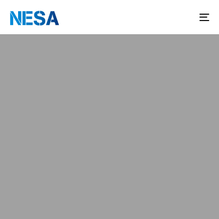
To
na