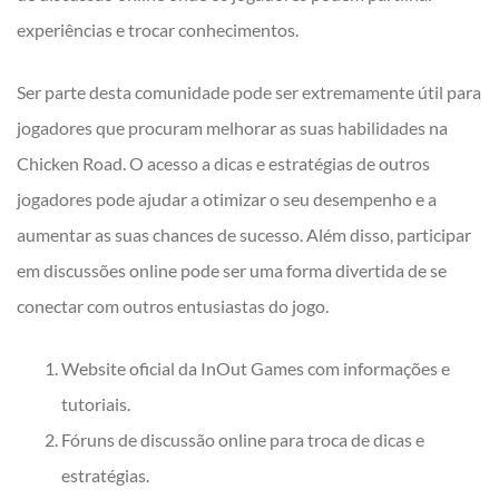
experiências e trocar conhecimentos.
Ser parte desta comunidade pode ser extremamente útil para
jogadores que procuram melhorar as suas habilidades na
Chicken Road. O acesso a dicas e estratégias de outros
jogadores pode ajudar a otimizar o seu desempenho e a
aumentar as suas chances de sucesso. Além disso, participar
em discussões online pode ser uma forma divertida de se
conectar com outros entusiastas do jogo.
Website oficial da InOut Games com informações e
tutoriais.
Fóruns de discussão online para troca de dicas e
estratégias.