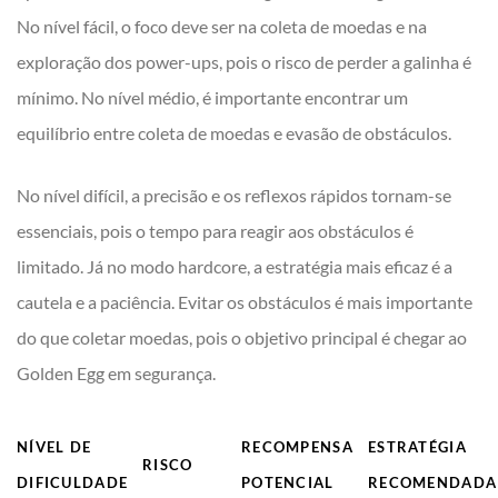
No nível fácil, o foco deve ser na coleta de moedas e na
exploração dos power-ups, pois o risco de perder a galinha é
mínimo. No nível médio, é importante encontrar um
equilíbrio entre coleta de moedas e evasão de obstáculos.
No nível difícil, a precisão e os reflexos rápidos tornam-se
essenciais, pois o tempo para reagir aos obstáculos é
limitado. Já no modo hardcore, a estratégia mais eficaz é a
cautela e a paciência. Evitar os obstáculos é mais importante
do que coletar moedas, pois o objetivo principal é chegar ao
Golden Egg em segurança.
NÍVEL DE
RECOMPENSA
ESTRATÉGIA
RISCO
DIFICULDADE
POTENCIAL
RECOMENDADA