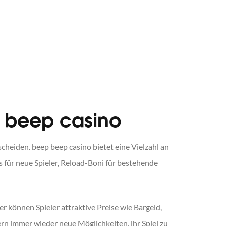
 beep casino
cheiden. beep beep casino bietet eine Vielzahl an
ür neue Spieler, Reload-Boni für bestehende
 können Spieler attraktive Preise wie Bargeld,
rn immer wieder neue Möglichkeiten, ihr Spiel zu