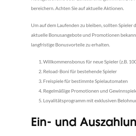
bereichern. Achten Sie auf aktuelle Aktionen.
Um auf dem Laufenden zu bleiben, sollten Spieler
aktuelle Bonusangebote und Promotionen bekannt
langfristige Bonusvorteile zu erhalten.
Willkommensbonus für neue Spieler (z.B. 10
Reload-Boni für bestehende Spieler
Freispiele für bestimmte Spielautomaten
Regelmäßige Promotionen und Gewinnspiel
Loyalitätsprogramm mit exklusiven Belohn
Ein- und Auszahl