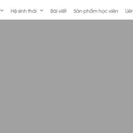
Hệ sinh thái
Bài viết
Sản phẩm học viên
Liê