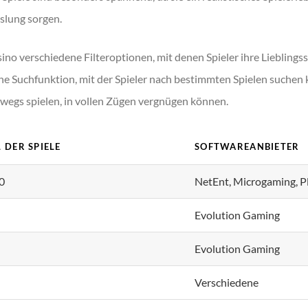
slung sorgen.
ino verschiedene Filteroptionen, mit denen Spieler ihre Lieblingss
ine Suchfunktion, mit der Spieler nach bestimmten Spielen suchen
erwegs spielen, in vollen Zügen vergnügen können.
 DER SPIELE
SOFTWAREANBIETER
0
NetEnt, Microgaming, P
Evolution Gaming
Evolution Gaming
Verschiedene