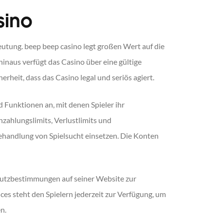
sino
eutung. beep beep casino legt großen Wert auf die
inaus verfügt das Casino über eine gültige
rheit, dass das Casino legal und seriös agiert.
 Funktionen an, mit denen Spieler ihr
zahlungslimits, Verlustlimits und
Behandlung von Spielsucht einsetzen. Die Konten
chutzbestimmungen auf seiner Website zur
es steht den Spielern jederzeit zur Verfügung, um
n.