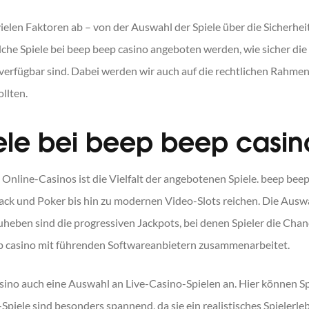
ielen Faktoren ab – von der Auswahl der Spiele über die Sicherhe
che Spiele bei beep beep casino angeboten werden, wie sicher di
rfügbar sind. Dabei werden wir auch auf die rechtlichen Rahme
llten.
piele bei beep beep casin
 Online-Casinos ist die Vielfalt der angebotenen Spiele. beep beep 
jack und Poker bis hin zu modernen Video-Slots reichen. Die Auswa
uheben sind die progressiven Jackpots, bei denen Spieler die Cha
eep casino mit führenden Softwareanbietern zusammenarbeitet.
sino auch eine Auswahl an Live-Casino-Spielen an. Hier können Sp
piele sind besonders spannend, da sie ein realistisches Spielerleb