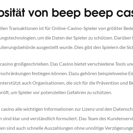
iosität von beep beep ca
ellen Transaktionen ist für Online-Casino-Spieler von größter Bed
gstechnologien, um die Daten der Spieler zu schützen. Darüber h
ierungsbehörde ausgestellt wurde. Dies gibt den Spielern die Siche
 casino großgeschrieben. Das Casino bietet verschiedene Tools und
inschränkungen festlegen können. Dazu gehören beispielsweise Ein
terstützt auch Organisationen, die sich für die Prävention und 
rüft, um Spieler vor potenziellen Gefahren zu schützen.
p casino alle wichtigen Informationen zur Lizenz und den Datens
ind klar und verständlich formuliert. Das Team des Kundenservic
len sind auch schnelle Auszahlungen ohne unnötige Verzögerunge