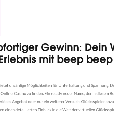
Sofortiger Gewinn: Dei
-Erlebnis mit beep beep
bietet unzählige Möglichkeiten für Unterhaltung und Spannung. Do
 Online-Casino zu finden. Ein relativ neuer Name, der in diesem Be
riöses Angebot oder nur ein weiterer Versuch, Glücksspieler anzu
einen detaillierten Einblick in die Welt der virtuellen Glücksspie