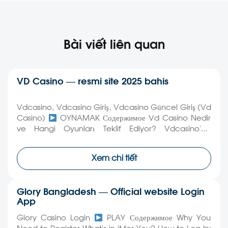
Bài viết liên quan
VD Casino — resmi site 2025 bahis
Vdcasino, Vdcasino Giriş, Vdcasino Güncel Giriş (Vd
Casino)
OYNAMAK Содержимое Vd Casino Nedir
ve Hangi Oyunları Teklif Ediyor? Vdcasino’da
Oynanabilecek Oyunlar: Diversifiye Edilmiş Seçimler!
Kasino Oyunları Spor Oyunları Vdcasino mobil giriş
Xem chi tiết
ve güncel giriş yöntemleriyle oyunlarımıza kolay
erişim sağlıyor. Vd Casino giriş sayfasından güvenli ve
hızlı bir şekilde oyunlara katılabilirsiniz. Vdcasino
Glory Bangladesh — Official website Login
sorunsuz giriş deneyimi […]
App
Glory Casino Login
PLAY Содержимое Why You
Need to Register What’s in it for You? How to Log In: