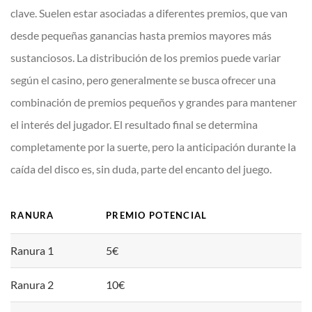
clave. Suelen estar asociadas a diferentes premios, que van
desde pequeñas ganancias hasta premios mayores más
sustanciosos. La distribución de los premios puede variar
según el casino, pero generalmente se busca ofrecer una
combinación de premios pequeños y grandes para mantener
el interés del jugador. El resultado final se determina
completamente por la suerte, pero la anticipación durante la
caída del disco es, sin duda, parte del encanto del juego.
RANURA
PREMIO POTENCIAL
Ranura 1
5€
Ranura 2
10€