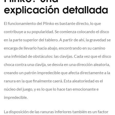
explicación detallada
El funcionamiento del Plinko es bastante directo, lo que
contribuye a su popularidad. Se comienza colocando el disco
en la parte superior del tablero. A partir de ahí, la gravedad se
encarga de llevarlo hacia abajo, encontrando en su camino
una infinidad de obstáculos: las clavijas. Cada vez que el disco
choca contra una clavija, se desvía en una dirección aleatoria,
creando un patrón impredecible que afecta directamente a la
ranura en la que finalmente caerá. Esta aleatoriedad es el
núcleo del juego, y es lo que lo hace tan emocionante e
impredecible.
La disposición de las ranuras inferiores también es un factor