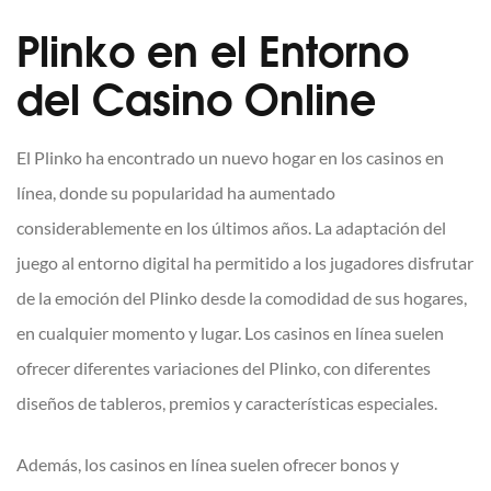
Plinko en el Entorno
del Casino Online
El Plinko ha encontrado un nuevo hogar en los casinos en
línea, donde su popularidad ha aumentado
considerablemente en los últimos años. La adaptación del
juego al entorno digital ha permitido a los jugadores disfrutar
de la emoción del Plinko desde la comodidad de sus hogares,
en cualquier momento y lugar. Los casinos en línea suelen
ofrecer diferentes variaciones del Plinko, con diferentes
diseños de tableros, premios y características especiales.
Además, los casinos en línea suelen ofrecer bonos y