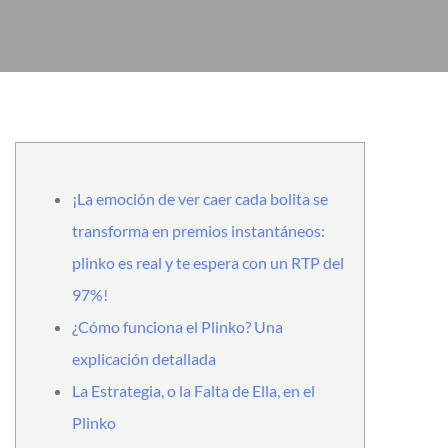
¡La emoción de ver caer cada bolita se
transforma en premios instantáneos:
plinko es real y te espera con un RTP del
97%!
¿Cómo funciona el Plinko? Una
explicación detallada
La Estrategia, o la Falta de Ella, en el
Plinko