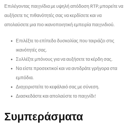
Επιλέγοντας παιχνίδια με υψηλή απόδοση RTP, μπορείτε να
αυξήσετε τις πιθανότητές σας να κερδίσετε και να
απολαύσετε μια πιο ικανοποιητική εμπειρία παιχνιδιού.
Επιλέξτε το επίπεδο δυσκολίας που ταιριάζει στις
ικανότητές σας.
Συλλέξτε μπόνους για να αυξήσετε τα κέρδη σας.
Να είστε προσεκτικοί και να αντιδράτε γρήγορα στα
εμπόδια.
Διαχειριστείτε το κεφάλαιό σας με σύνεση.
Διασκεδάστε και απολαύστε το παιχνίδι!
Συμπεράσματα