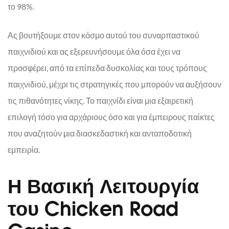
το 98%.
Ας βουτήξουμε στον κόσμο αυτού του συναρπαστικού
παιχνιδιού και ας εξερευνήσουμε όλα όσα έχει να
προσφέρει, από τα επίπεδα δυσκολίας και τους τρόπους
παιχνιδιού, μέχρι τις στρατηγικές που μπορούν να αυξήσουν
τις πιθανότητες νίκης. Το παιχνίδι είναι μια εξαιρετική
επιλογή τόσο για αρχάριους όσο και για έμπειρους παίκτες
που αναζητούν μια διασκεδαστική και ανταποδοτική
εμπειρία.
Η Βασική Λειτουργία
του Chicken Road
Casino