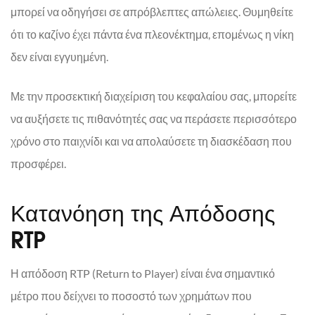
μπορεί να οδηγήσει σε απρόβλεπτες απώλειες. Θυμηθείτε
ότι το καζίνο έχει πάντα ένα πλεονέκτημα, επομένως η νίκη
δεν είναι εγγυημένη.
Με την προσεκτική διαχείριση του κεφαλαίου σας, μπορείτε
να αυξήσετε τις πιθανότητές σας να περάσετε περισσότερο
χρόνο στο παιχνίδι και να απολαύσετε τη διασκέδαση που
προσφέρει.
Κατανόηση της Απόδοσης
RTP
Η απόδοση RTP (Return to Player) είναι ένα σημαντικό
μέτρο που δείχνει το ποσοστό των χρημάτων που