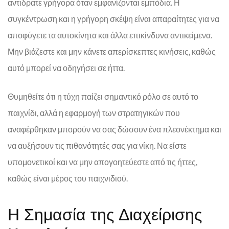
αντιδράτε γρήγορα όταν εμφανίζονται εμπόδια. Η
συγκέντρωση και η γρήγορη σκέψη είναι απαραίτητες για να
αποφύγετε τα αυτοκίνητα και άλλα επικίνδυνα αντικείμενα.
Μην βιάζεστε και μην κάνετε απερίσκεπτες κινήσεις, καθώς
αυτό μπορεί να οδηγήσει σε ήττα.
Θυμηθείτε ότι η τύχη παίζει σημαντικό ρόλο σε αυτό το
παιχνίδι, αλλά η εφαρμογή των στρατηγικών που
αναφέρθηκαν μπορούν να σας δώσουν ένα πλεονέκτημα και
να αυξήσουν τις πιθανότητές σας για νίκη. Να είστε
υπομονετικοί και να μην απογοητεύεστε από τις ήττες,
καθώς είναι μέρος του παιχνιδιού.
Η Σημασία της Διαχείρισης