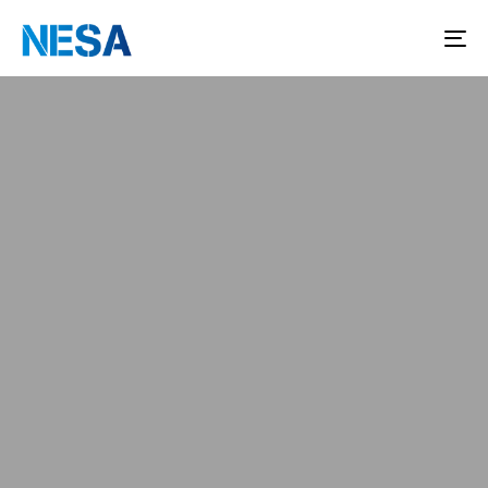
To
na