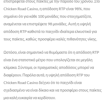
επιστρέφεται στους παίκτες με την πάροδο του χρόνου. Στο
Chicken Road Casino, η απόδοση RTP είναι 98%, που
σημαίνει ότι για κάθε 100 μονάδες που στοιχηματίζετε,
αναμένεται να επιστρέψετε 98 μονάδες. Αυτή η υψηλή
απόδοση RTP καθιστά το παιχνίδι ιδιαίτερα ελκυστικό για
τους παίκτες, καθώς προσφέρει καλές πιθανότητες νίκης.
Ωστόσο, είναι σημαντικό να θυμόμαστε ότι η απόδοση RTP
είναι ένα στατιστικό μέτρο που υπολογίζεται σε μεγάλη
κλίμακα. Σύντομα, οι πραγματικές αποδόσεις μπορεί να
διαφέρουν. Παρόλα αυτά, η υψηλή απόδοση RTP του
Chicken Road Casino δείχνει ότι το παιχνίδι είναι
σχεδιασμένο να είναι δίκαιο και να προσφέρει στους παίκτες
μια καλή ευκαιρία να κερδίσουν.