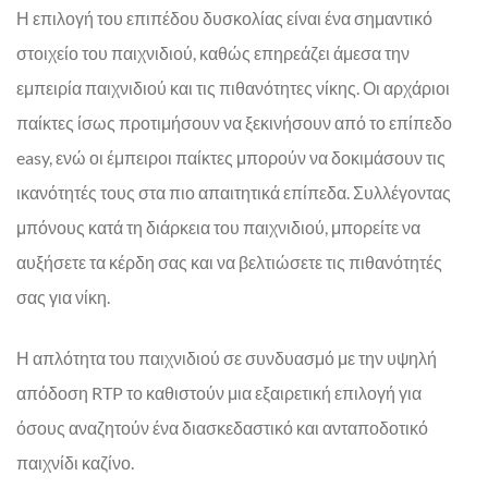
Η επιλογή του επιπέδου δυσκολίας είναι ένα σημαντικό
στοιχείο του παιχνιδιού, καθώς επηρεάζει άμεσα την
εμπειρία παιχνιδιού και τις πιθανότητες νίκης. Οι αρχάριοι
παίκτες ίσως προτιμήσουν να ξεκινήσουν από το επίπεδο
easy, ενώ οι έμπειροι παίκτες μπορούν να δοκιμάσουν τις
ικανότητές τους στα πιο απαιτητικά επίπεδα. Συλλέγοντας
μπόνους κατά τη διάρκεια του παιχνιδιού, μπορείτε να
αυξήσετε τα κέρδη σας και να βελτιώσετε τις πιθανότητές
σας για νίκη.
Η απλότητα του παιχνιδιού σε συνδυασμό με την υψηλή
απόδοση RTP το καθιστούν μια εξαιρετική επιλογή για
όσους αναζητούν ένα διασκεδαστικό και ανταποδοτικό
παιχνίδι καζίνο.