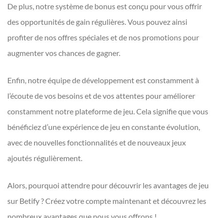
De plus, notre système de bonus est conçu pour vous offrir
des opportunités de gain régulières. Vous pouvez ainsi
profiter de nos offres spéciales et de nos promotions pour
augmenter vos chances de gagner.
Enfin, notre équipe de développement est constamment à
l’écoute de vos besoins et de vos attentes pour améliorer
constamment notre plateforme de jeu. Cela signifie que vous
bénéficiez d’une expérience de jeu en constante évolution,
avec de nouvelles fonctionnalités et de nouveaux jeux
ajoutés régulièrement.
Alors, pourquoi attendre pour découvrir les avantages de jeu
sur Betify ? Créez votre compte maintenant et découvrez les
nombreux avantages que nous vous offrons !