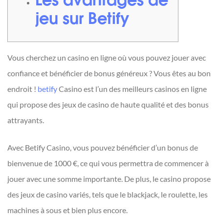
jeu sur Betify
Vous cherchez un casino en ligne où vous pouvez jouer avec
confiance et bénéficier de bonus généreux ? Vous êtes au bon
endroit !
betify
Casino est l’un des meilleurs casinos en ligne
qui propose des jeux de casino de haute qualité et des bonus
attrayants.
Avec Betify Casino, vous pouvez bénéficier d’un bonus de
bienvenue de 1000 €, ce qui vous permettra de commencer à
jouer avec une somme importante. De plus, le casino propose
des jeux de casino variés, tels que le blackjack, le roulette, les
machines à sous et bien plus encore.