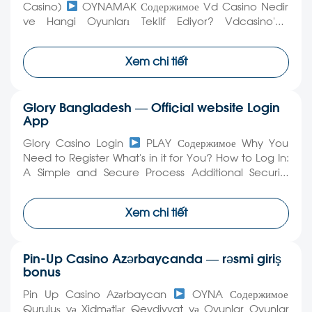
Casino)
OYNAMAK Содержимое Vd Casino Nedir
ve Hangi Oyunları Teklif Ediyor? Vdcasino’da
Oynanabilecek Oyunlar: Diversifiye Edilmiş Seçimler!
Kasino Oyunları Spor Oyunları Vdcasino mobil giriş
Xem chi tiết
ve güncel giriş yöntemleriyle oyunlarımıza kolay
erişim sağlıyor. Vd Casino giriş sayfasından güvenli ve
hızlı bir şekilde oyunlara katılabilirsiniz. Vdcasino
Glory Bangladesh — Official website Login
sorunsuz giriş deneyimi […]
App
Glory Casino Login
PLAY Содержимое Why You
Need to Register What’s in it for You? How to Log In:
A Simple and Secure Process Additional Security
Measures Common Issues and Troubleshooting Tips
for Glory Casino Online Glory Casino Login Issues Are
Xem chi tiết
you ready to experience the thrill of online gaming
with Glory Casino? With […]
Pin-Up Casino Azərbaycanda — rəsmi giriş
bonus
Pin Up Casino Azərbaycan
OYNA Содержимое
Quruluş və Xidmətlər Qeydiyyat və Oyunlar Oyunlar