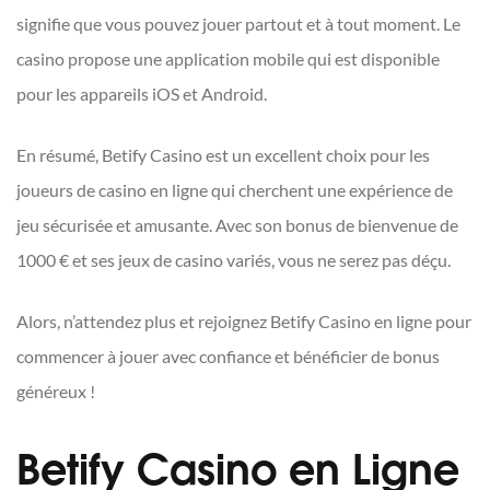
signifie que vous pouvez jouer partout et à tout moment. Le
casino propose une application mobile qui est disponible
pour les appareils iOS et Android.
En résumé, Betify Casino est un excellent choix pour les
joueurs de casino en ligne qui cherchent une expérience de
jeu sécurisée et amusante. Avec son bonus de bienvenue de
1000 € et ses jeux de casino variés, vous ne serez pas déçu.
Alors, n’attendez plus et rejoignez Betify Casino en ligne pour
commencer à jouer avec confiance et bénéficier de bonus
généreux !
Betify Casino en Ligne