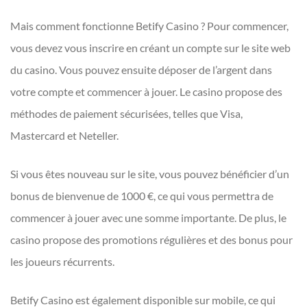
Mais comment fonctionne Betify Casino ? Pour commencer,
vous devez vous inscrire en créant un compte sur le site web
du casino. Vous pouvez ensuite déposer de l’argent dans
votre compte et commencer à jouer. Le casino propose des
méthodes de paiement sécurisées, telles que Visa,
Mastercard et Neteller.
Si vous êtes nouveau sur le site, vous pouvez bénéficier d’un
bonus de bienvenue de 1000 €, ce qui vous permettra de
commencer à jouer avec une somme importante. De plus, le
casino propose des promotions régulières et des bonus pour
les joueurs récurrents.
Betify Casino est également disponible sur mobile, ce qui