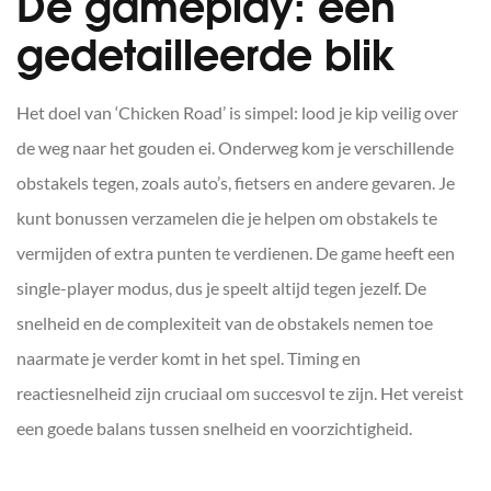
De gameplay: een
gedetailleerde blik
Het doel van ‘Chicken Road’ is simpel: lood je kip veilig over
de weg naar het gouden ei. Onderweg kom je verschillende
obstakels tegen, zoals auto’s, fietsers en andere gevaren. Je
kunt bonussen verzamelen die je helpen om obstakels te
vermijden of extra punten te verdienen. De game heeft een
single-player modus, dus je speelt altijd tegen jezelf. De
snelheid en de complexiteit van de obstakels nemen toe
naarmate je verder komt in het spel. Timing en
reactiesnelheid zijn cruciaal om succesvol te zijn. Het vereist
een goede balans tussen snelheid en voorzichtigheid.