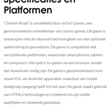
Platformen
‘Chicken Road’ is ontwikkeld door InOut Games, een
gerenommeerde ontwikkelaar van casino-games. De game is
ontworpen met de nieuwste technologieën om een optimale
spelervaring te garanderen. De game is compatibel met
verschillende platformen, waaronder smartphones, tablets
en computers. Het spel is te spelen via een browser zonder
dat downloads nodig zijn. De game is geoptimaliseerd voor
zowel iOS- als Android-apparaten, waardoor een brede
doelgroep toegang heeft tot het spel. De game maakt gebruik
van HTML5 technologie en is bekend om zijn snelle
laadtijden en vloeiende gameplay.