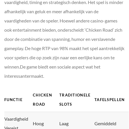
vaardigheid, timing en strategisch denken. Het spel is minder
afhankelijk van geluk en meer afhankelijk van de
vaardigheden van de speler. Hoewel andere casino-games
ook entertainment bieden, onderscheidt ‘Chicken Road’ zich
door de combinatie van spanning, humor en verslavende
gameplay. De hoge RTP van 98% maakt het spel aantrekkelijk
voor spelers die op zoek zijn naar een eerlijke kans om te
winnen.De game biedt een sociale aspect wat het
interessantermaakt.
CHICKEN
TRADITIONELE
FUNCTIE
TAFELSPELLEN
ROAD
SLOTS
Vaardigheid
Hoog
Laag
Gemiddeld
Vereist