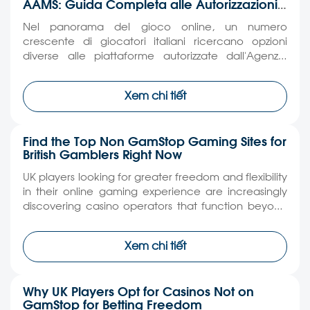
AAMS: Guida Completa alle Autorizzazioni
Globali
Nel panorama del gioco online, un numero
crescente di giocatori italiani ricercano opzioni
diverse alle piattaforme autorizzate dall’Agenzia
delle Dogane e dei Monopoli. Questa guida
esaustiva ti aiuterà a identificare le caratteristiche
Xem chi tiết
essenziali delle piattaforme di gioco internazionali
affidabili, analizzando le licenze riconosciute a scala
globale, i sistemi di controllo l’autenticità delle
Find the Top Non GamStop Gaming Sites for
certificazioni e i […]
British Gamblers Right Now
UK players looking for greater freedom and flexibility
in their online gaming experience are increasingly
discovering casino operators that function beyond
the GamStop self-exclusion scheme. These non-
GamStop casino sites provide unlimited gameplay,
Xem chi tiết
diverse payment methods, and frequently better
bonuses than their GamStop-regulated competitors,
making them an appealing option for conscientious
Why UK Players Opt for Casinos Not on
gamblers who want more control […]
GamStop for Betting Freedom