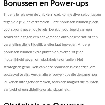
Bonussen en Power-ups
Tijdens je reis over de
chicken road
, kom je diverse bonussen
tegen die je kunt verzamelen. Deze bonussen kunnen je een
voorsprong geven op je reis. Denk bijvoorbeeld aan een
schild dat je tegen een aankomende auto beschermt, of een
versnelling die je tijdelijk sneller laat bewegen. Andere
bonussen kunnen extra punten opleveren, of je de
mogelijkheid geven om obstakels te omzeilen. Het
strategisch gebruiken van deze bonussen is essentieel om
succesvol te zijn. Verder zijn er power-ups die de game nog
leuker en uitdagender maken, zoals een magnet die munten
aantrekt of een tijdelijke onzichtbaarheid.