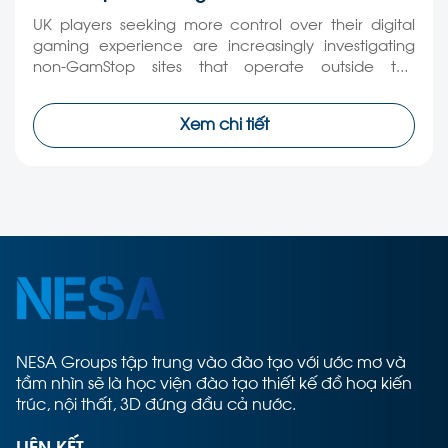
UK players seeking more control over their digital
gaming experience are increasingly investigating
non-GamStop sites that operate outside the
GamStop self-exclusion program. These platforms
provide unrestricted access to casino games, sports
Xem chi tiết
wagering, and bonus promotions without the
restrictions imposed by UK-regulated sites.
Comprehending the appeal of these alternatives
demands examining the balance between
individual liberty […]
NESA Groups tập trung vào đào tạo với ước mơ và
tầm nhìn sẽ là học viện đào tạo thiết kế đồ hoạ kiến
trúc, nội thất, 3D đứng đầu cả nước.
LIÊN KẾT