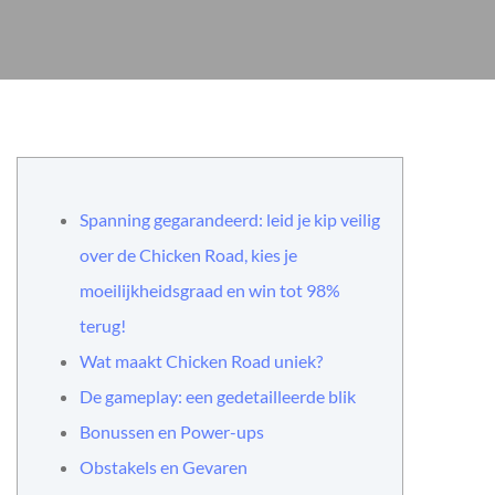
Spanning gegarandeerd: leid je kip veilig
over de Chicken Road, kies je
moeilijkheidsgraad en win tot 98%
terug!
Wat maakt Chicken Road uniek?
De gameplay: een gedetailleerde blik
Bonussen en Power-ups
Obstakels en Gevaren