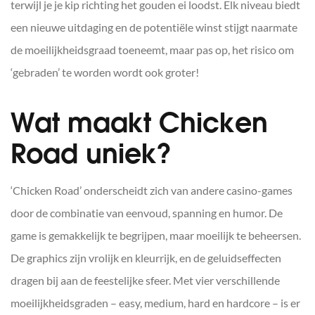
terwijl je je kip richting het gouden ei loodst. Elk niveau biedt
een nieuwe uitdaging en de potentiële winst stijgt naarmate
de moeilijkheidsgraad toeneemt, maar pas op, het risico om
‘gebraden’ te worden wordt ook groter!
Wat maakt Chicken
Road uniek?
‘Chicken Road’ onderscheidt zich van andere casino-games
door de combinatie van eenvoud, spanning en humor. De
game is gemakkelijk te begrijpen, maar moeilijk te beheersen.
De graphics zijn vrolijk en kleurrijk, en de geluidseffecten
dragen bij aan de feestelijke sfeer. Met vier verschillende
moeilijkheidsgraden – easy, medium, hard en hardcore – is er