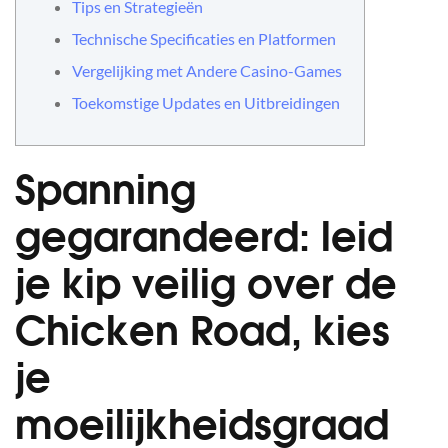
Tips en Strategieën
Technische Specificaties en Platformen
Vergelijking met Andere Casino-Games
Toekomstige Updates en Uitbreidingen
Spanning
gegarandeerd: leid
je kip veilig over de
Chicken Road, kies
je
moeilijkheidsgraad