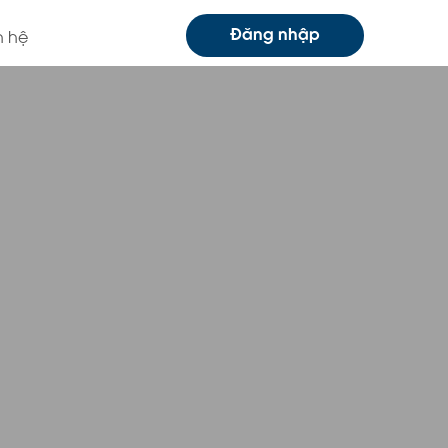
Đăng nhập
n hệ