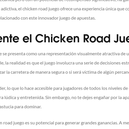
adictiva, el chicken road juego ofrece una experiencia única que c
elacionado con este innovador juego de apuestas.
nte el Chicken Road Ju
ue se presenta como una representación visualmente atractiva de un
 la realidad es que el juego involucra una serie de decisiones estr
zar la carretera de manera segura o si será víctima de algún percan
der, lo que lo hace accesible para jugadores de todos los niveles de 
 lúdica y entretenida. Sin embargo, no te dejes engañar por la apar
astucia para dominar.
ken road juego es su potencial para generar grandes ganancias. A m