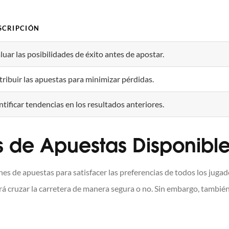
SCRIPCIÓN
luar las posibilidades de éxito antes de apostar.
tribuir las apuestas para minimizar pérdidas.
ntificar tendencias en los resultados anteriores.
os de Apuestas Disponibl
nes de apuestas para satisfacer las preferencias de todos los jug
grará cruzar la carretera de manera segura o no. Sin embargo, tamb