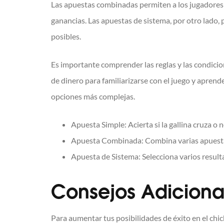
Las apuestas combinadas permiten a los jugadores 
ganancias. Las apuestas de sistema, por otro lado
posibles.
Es importante comprender las reglas y las condici
de dinero para familiarizarse con el juego y apren
opciones más complejas.
Apuesta Simple: Acierta si la gallina cruza o n
Apuesta Combinada: Combina varias apuesta
Apuesta de Sistema: Selecciona varios result
Consejos Adiciona
Para aumentar tus posibilidades de éxito en el chi