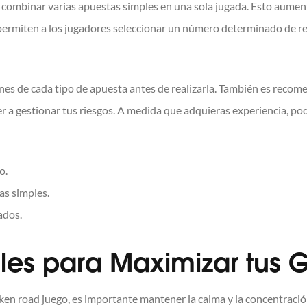
combinar varias apuestas simples en una sola jugada. Esto aumenta
, permiten a los jugadores seleccionar un número determinado de r
ones de cada tipo de apuesta antes de realizarla. También es re
der a gestionar tus riesgos. A medida que adquieras experiencia, 
o.
s simples.
ados.
les para Maximizar tus 
cken road juego, es importante mantener la calma y la concentració