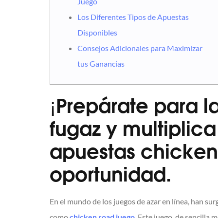
Juego
Los Diferentes Tipos de Apuestas
Disponibles
Consejos Adicionales para Maximizar
tus Ganancias
¡Prepárate para l
fugaz y multiplic
apuestas chicken
oportunidad.
En el mundo de los juegos de azar en línea, han sur
como
chicken road juego
. Este juego, de sencilla