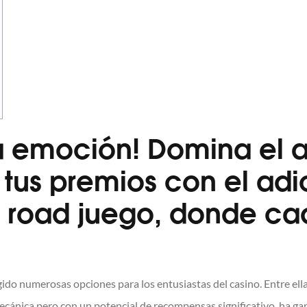
a emoción! Domina el ar
a tus premios con el adi
 road juego, donde ca
gido numerosas opciones para los entusiastas del casino. Entre ell
 mecánica pero con un potencial de recompensas significativo, ha g