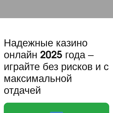
Надежные казино
онлайн 2025 года –
играйте без рисков и с
максимальной
отдачей