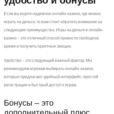
Если вы ищете надежное онлайн-казино, где можно
играть на деньги, то вам стоит обратить внимание на
следующие преимущества. Игры на деньги в онлайн-
казино – это отличный способ провести свободное
время и получить приятные эмоции.
Удобство – это следующий важный фактор. Мы
рекомендуем игрокам выбирать онлайн-казино,
которые предлагают удобный интерфейс, простой
регистрации и быстрый доступ к играм.
Бонусы – это
дополнительный плюс