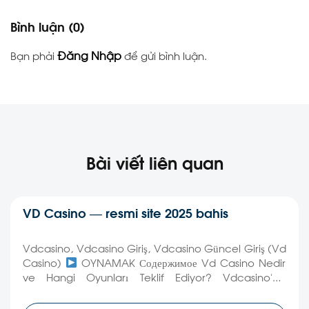
Bình luận
(0)
Đăng Nhập
Bạn phải
để gửi bình luận.
Bài viết liên quan
VD Casino — resmi site 2025 bahis
Vdcasino, Vdcasino Giriş, Vdcasino Güncel Giriş (Vd
Casino)
OYNAMAK Содержимое Vd Casino Nedir
ve Hangi Oyunları Teklif Ediyor? Vdcasino’da
Oynanabilecek Oyunlar: Diversifiye Edilmiş Seçimler!
Kasino Oyunları Spor Oyunları Vdcasino mobil giriş