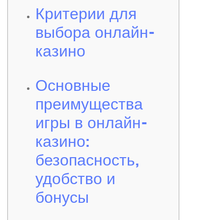
Критерии для
выбора онлайн-
казино
Основные
преимущества
игры в онлайн-
казино:
безопасность,
удобство и
бонусы