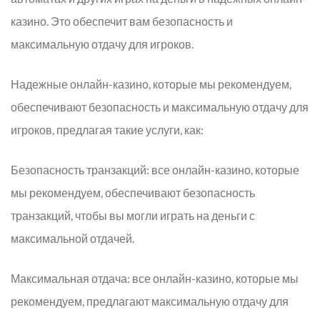
казино. Это обеспечит вам безопасность и
максимальную отдачу для игроков.
Надежные онлайн-казино, которые мы рекомендуем,
обеспечивают безопасность и максимальную отдачу для
игроков, предлагая такие услуги, как:
Безопасность транзакций: все онлайн-казино, которые
мы рекомендуем, обеспечивают безопасность
транзакций, чтобы вы могли играть на деньги с
максимальной отдачей.
Максимальная отдача: все онлайн-казино, которые мы
рекомендуем, предлагают максимальную отдачу для