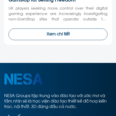
UK players seeking more control over their digital
gaming experience are increasingly investigating
non-GamStop sites that operate outside the
GamStop self-exclusion program. These platforms
provide unrestricted access to casino games, sports
Xem chi tiết
wagering, and bonus promotions without the
restrictions imposed by UK-regulated sites.
Comprehending the appeal of these alternatives
demands examining the balance between
individual liberty […]
NESA Groups tập trung vào đào tạo với ước mơ và
tầm nhìn sẽ là học viện đào tạo thiết kế đồ hoạ kiến
trúc, nội thất, 3D đứng đầu cả nước.