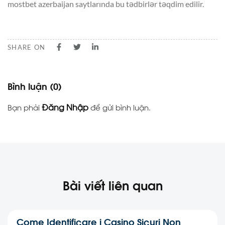
mostbet azerbaijan saytlarında bu tədbirlər təqdim edilir.
SHARE ON
Bình luận
(0)
Đăng Nhập
Bạn phải
để gửi bình luận.
Bài viết liên quan
Come Identificare i Casino Sicuri Non