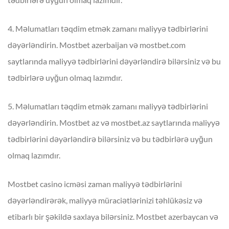
4. Məlumatları təqdim etmək zamanı maliyyə tədbirlərini
dəyərləndirin. Mostbet azerbaijan və mostbet.com
saytlarında maliyyə tədbirlərini dəyərləndirə bilərsiniz və bu
tədbirlərə uyğun olmaq lazımdır.
5. Məlumatları təqdim etmək zamanı maliyyə tədbirlərini
dəyərləndirin. Mostbet az və mostbet.az saytlarında maliyyə
tədbirlərini dəyərləndirə bilərsiniz və bu tədbirlərə uyğun
olmaq lazımdır.
Mostbet casino icməsi zaman maliyyə tədbirlərini
dəyərləndirərək, maliyyə müraciətlərinizi təhlükəsiz və
etibarlı bir şəkildə saxlaya bilərsiniz. Mostbet azerbaycan və