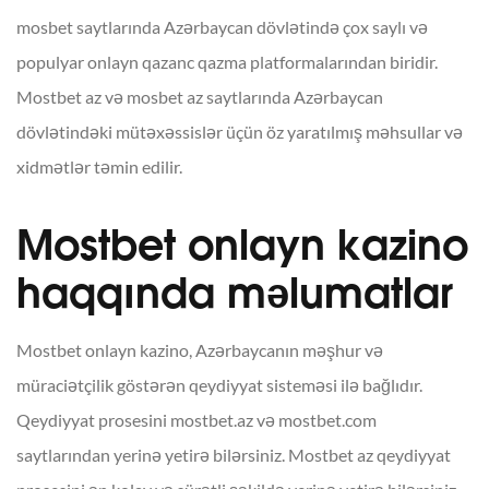
mosbet saytlarında Azərbaycan dövlətində çox saylı və
populyar onlayn qazanc qazma platformalarından biridir.
Mostbet az və mosbet az saytlarında Azərbaycan
dövlətindəki mütəxəssislər üçün öz yaratılmış məhsullar və
xidmətlər təmin edilir.
Mostbet onlayn kazino
haqqında məlumatlar
Mostbet onlayn kazino, Azərbaycanın məşhur və
müraciətçilik göstərən qeydiyyat sisteməsi ilə bağlıdır.
Qeydiyyat prosesini mostbet.az və mostbet.com
saytlarından yerinə yetirə bilərsiniz. Mostbet az qeydiyyat