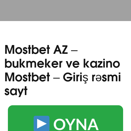
Mostbet AZ –
bukmeker ve kazino
Mostbet – Giriş rəsmi
sayt
OYNA