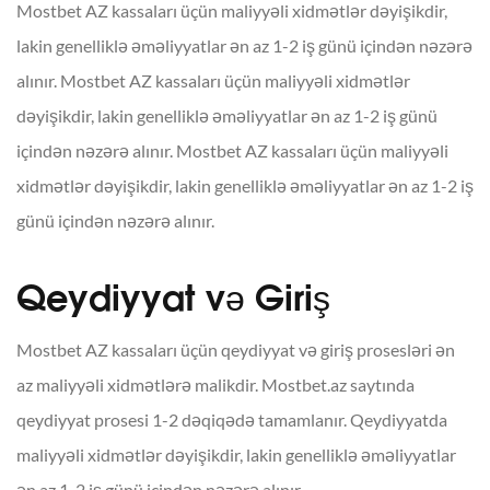
Mostbet AZ kassaları üçün maliyyəli xidmətlər dəyişikdir,
lakin genelliklə əməliyyatlar ən az 1-2 iş günü içindən nəzərə
alınır. Mostbet AZ kassaları üçün maliyyəli xidmətlər
dəyişikdir, lakin genelliklə əməliyyatlar ən az 1-2 iş günü
içindən nəzərə alınır. Mostbet AZ kassaları üçün maliyyəli
xidmətlər dəyişikdir, lakin genelliklə əməliyyatlar ən az 1-2 iş
günü içindən nəzərə alınır.
Qeydiyyat və Giriş
Mostbet AZ kassaları üçün qeydiyyat və giriş prosesləri ən
az maliyyəli xidmətlərə malikdir. Mostbet.az saytında
qeydiyyat prosesi 1-2 dəqiqədə tamamlanır. Qeydiyyatda
maliyyəli xidmətlər dəyişikdir, lakin genelliklə əməliyyatlar
ən az 1-2 iş günü içindən nəzərə alınır.