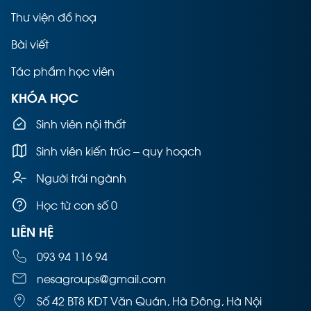
Thư viện đồ hoạ
Bài viết
Tác phẩm học viên
KHÓA HỌC
Sinh viên nội thất
Sinh viên kiến trúc – quy hoạch
Người trái ngành
Học từ con số 0
LIÊN HỆ
093 94 116 94
nesagroups@gmail.com
Số 42 BT8 KĐT Văn Quán, Hà Đông, Hà Nội