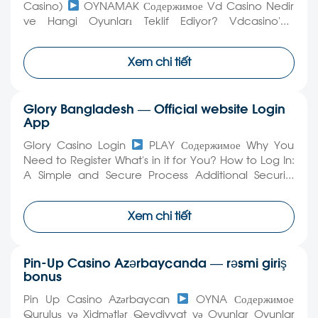
Casino)
OYNAMAK Содержимое Vd Casino Nedir
ve Hangi Oyunları Teklif Ediyor? Vdcasino’da
Oynanabilecek Oyunlar: Diversifiye Edilmiş Seçimler!
Kasino Oyunları Spor Oyunları Vdcasino mobil giriş
Xem chi tiết
ve güncel giriş yöntemleriyle oyunlarımıza kolay
erişim sağlıyor. Vd Casino giriş sayfasından güvenli ve
hızlı bir şekilde oyunlara katılabilirsiniz. Vdcasino
Glory Bangladesh — Official website Login
sorunsuz giriş deneyimi […]
App
Glory Casino Login
PLAY Содержимое Why You
Need to Register What’s in it for You? How to Log In:
A Simple and Secure Process Additional Security
Measures Common Issues and Troubleshooting Tips
for Glory Casino Online Glory Casino Login Issues Are
Xem chi tiết
you ready to experience the thrill of online gaming
with Glory Casino? With […]
Pin-Up Casino Azərbaycanda — rəsmi giriş
bonus
Pin Up Casino Azərbaycan
OYNA Содержимое
Quruluş və Xidmətlər Qeydiyyat və Oyunlar Oyunlar