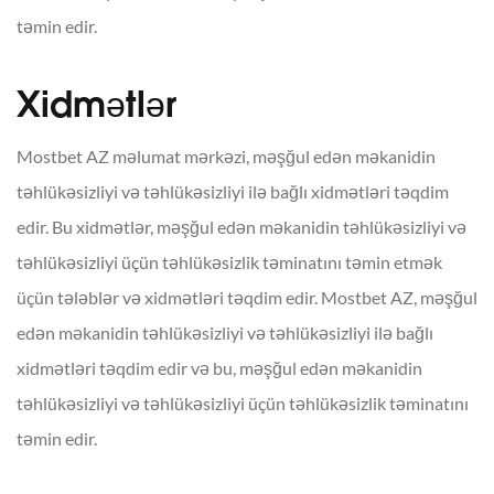
təmin edir.
Xidmətlər
Mostbet AZ məlumat mərkəzi, məşğul edən məkanidin
təhlükəsizliyi və təhlükəsizliyi ilə bağlı xidmətləri təqdim
edir. Bu xidmətlər, məşğul edən məkanidin təhlükəsizliyi və
təhlükəsizliyi üçün təhlükəsizlik təminatını təmin etmək
üçün tələblər və xidmətləri təqdim edir. Mostbet AZ, məşğul
edən məkanidin təhlükəsizliyi və təhlükəsizliyi ilə bağlı
xidmətləri təqdim edir və bu, məşğul edən məkanidin
təhlükəsizliyi və təhlükəsizliyi üçün təhlükəsizlik təminatını
təmin edir.