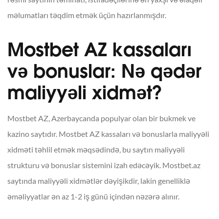
məlumatları təqdim etmək üçün hazırlanmışdır.
Mostbet AZ kassaları
və bonuslar: Nə qədər
maliyyəli xidmət?
Mostbet AZ, Azerbaycanda populyar olan bir bukmek ve
kazino saytıdır. Mostbet AZ kassaları və bonuslarla maliyyəli
xidməti təhlil etmək məqsədində, bu saytın maliyyəli
strukturu və bonuslar sistemini izah edəcəyik. Mostbet.az
saytında maliyyəli xidmətlər dəyişikdir, lakin genelliklə
əməliyyatlar ən az 1-2 iş günü içindən nəzərə alınır.