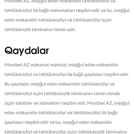
Mostbet AZ, məşğul edən məkanidin təhlükəsizliyi və
təhlükəsizliyi ilə bağlı məlumatları təqdim edir və bu, məşğul
edən məkanidin təhlükəsizliyi və təhlükəsizliyi üçün
təhlükəsizlik təminatını təmin edir.
Qaydalar
Mostbet AZ məlumat mərkəzi, məşğul edən məkanidin
təhlükəsizliyi və təhlükəsizliyi ilə bağlı qaydaları təqdim edir.
Bu qaydalar, məşğul edən məkanidin təhlükəsizliyi və
təhlükəsizliyi üçün təhlükəsizlik təminatını təmin etmək
üçün tələblər və xidmətləri təqdim edir. Mostbet AZ, məşğul
edən məkanidin təhlükəsizliyi və təhlükəsizliyi ilə bağlı
qaydaları təqdim edir və bu, məşğul edən məkanidin
təhlükəsizliyi və təhlükəsizliyi üçün təhlükəsizlik təminatını