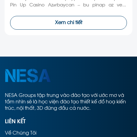
Pin Up Casino Azərbaycan – bu pinap az veb-
saytindən istifadə edilən, pin up casino adlı
milyonlarla məşhur qız qız qız qız qız qız qız qız qız qız
Xem chi tiết
qız qız qız qız qız qız qız qız qız qız qız qız qız qız […]
NESA Groups tập trung vào đào tạo với ước mơ và
tầm nhìn sẽ là học viện đào tạo thiết kế đồ hoạ kiến
trúc, nội thất, 3D đứng đầu cả nước.
LIÊN KẾT
Về Chúng Tôi