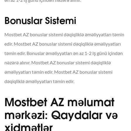
Bonuslar Sistemi
Mostbet AZ bonuslar sistemi dəqiqliklə əməliyyatları təmin
edir. Mostbet AZ bonuslar sistemi dəqiqliklə əməliyyatları
təmin edir. Bonuslar əməliyyatları ən az 1-2 iş günü içindən
nəzərə alınır. Mostbet AZ bonuslar sistemi dəqiqliklə
əməliyyatları təmin edir. Mostbet AZ bonuslar sistemi
dəqiqliklə əməliyyatları təmin edir.
Mostbet AZ məlumat
mərkəzi: Qaydalar və
xidmətlər