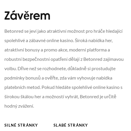
Závěrem
Betonred se jeví jako atraktivní možnost pro hráče hledající
spolehlivé a zábavné online kasino. Široká nabídka her,
atraktivní bonusy a promo akce, moderní platforma a
robustní bezpečnostní opatření dělají z Betonred zajímavou
volbu. Dříve než se rozhodnete, důkladně si prostudujte
podmínky bonusů a ověřte, zda vám vyhovuje nabídka
platebních metod. Pokud hledáte spolehlivé online kasino s
širokou škálou her a možností vyhrát, Betonred je určitě
hodný zvážení.
SILNÉ STRÁNKY
SLABÉ STRÁNKY