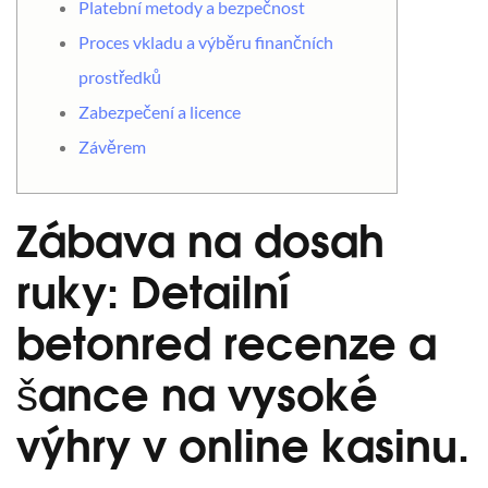
Platební metody a bezpečnost
Proces vkladu a výběru finančních
prostředků
Zabezpečení a licence
Závěrem
Zábava na dosah
ruky: Detailní
betonred recenze a
šance na vysoké
výhry v online kasinu.