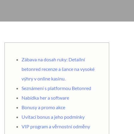
Zábava na dosah ruky: Detailní
betonred recenze a šance na vysoké
výhry v online kasinu.
Seznámení s platformou Betonred
Nabídka her a software
Bonusy a promo akce
Uvítací bonus a jeho podmínky
VIP program a věrnostní odměny