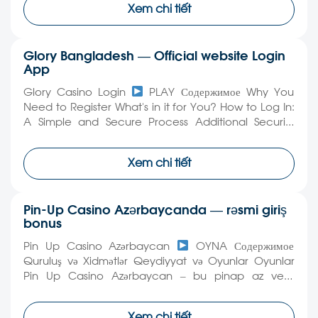
Xem chi tiết
ve güncel giriş yöntemleriyle oyunlarımıza kolay
erişim sağlıyor. Vd Casino giriş sayfasından güvenli ve
hızlı bir şekilde oyunlara katılabilirsiniz. Vdcasino
Glory Bangladesh — Official website Login
sorunsuz giriş deneyimi […]
App
Glory Casino Login
PLAY Содержимое Why You
Need to Register What’s in it for You? How to Log In:
A Simple and Secure Process Additional Security
Measures Common Issues and Troubleshooting Tips
for Glory Casino Online Glory Casino Login Issues Are
Xem chi tiết
you ready to experience the thrill of online gaming
with Glory Casino? With […]
Pin-Up Casino Azərbaycanda — rəsmi giriş
bonus
Pin Up Casino Azərbaycan
OYNA Содержимое
Quruluş və Xidmətlər Qeydiyyat və Oyunlar Oyunlar
Pin Up Casino Azərbaycan – bu pinap az veb-
saytindən istifadə edilən, pin up casino adlı
milyonlarla məşhur qız qız qız qız qız qız qız qız qız qız
Xem chi tiết