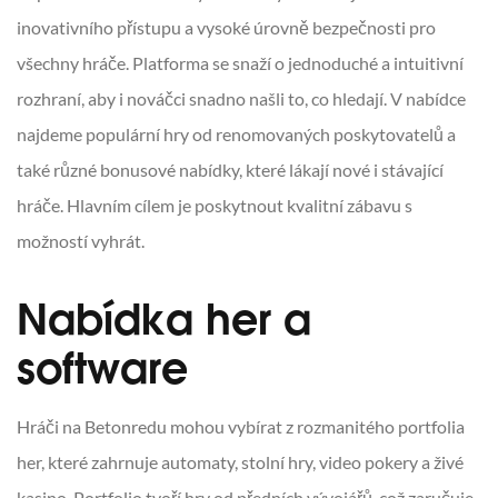
inovativního přístupu a vysoké úrovně bezpečnosti pro
všechny hráče. Platforma se snaží o jednoduché a intuitivní
rozhraní, aby i nováčci snadno našli to, co hledají. V nabídce
najdeme populární hry od renomovaných poskytovatelů a
také různé bonusové nabídky, které lákají nové i stávající
hráče. Hlavním cílem je poskytnout kvalitní zábavu s
možností vyhrát.
Nabídka her a
software
Hráči na Betonredu mohou vybírat z rozmanitého portfolia
her, které zahrnuje automaty, stolní hry, video pokery a živé
kasino. Portfolio tvoří hry od předních vývojářů, což zaručuje