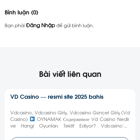
Bình luận
(0)
Đăng Nhập
Bạn phải
để gửi bình luận.
Bài viết liên quan
VD Casino — resmi site 2025 bahis
Vdcasino, Vdcasino Giriş, Vdcasino Güncel Giriş (Vd
Casino)
OYNAMAK Содержимое Vd Casino Nedir
ve Hangi Oyunları Teklif Ediyor? Vdcasino’da
Oynanabilecek Oyunlar: Diversifiye Edilmiş Seçimler!
Kasino Oyunları Spor Oyunları Vdcasino mobil giriş