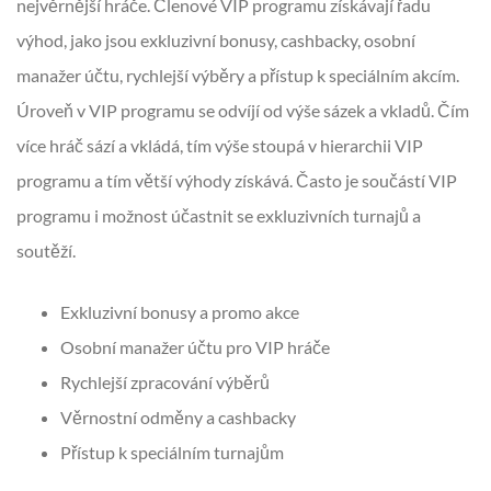
nejvěrnější hráče. Členové VIP programu získávají řadu
výhod, jako jsou exkluzivní bonusy, cashbacky, osobní
manažer účtu, rychlejší výběry a přístup k speciálním akcím.
Úroveň v VIP programu se odvíjí od výše sázek a vkladů. Čím
více hráč sází a vkládá, tím výše stoupá v hierarchii VIP
programu a tím větší výhody získává. Často je součástí VIP
programu i možnost účastnit se exkluzivních turnajů a
soutěží.
Exkluzivní bonusy a promo akce
Osobní manažer účtu pro VIP hráče
Rychlejší zpracování výběrů
Věrnostní odměny a cashbacky
Přístup k speciálním turnajům