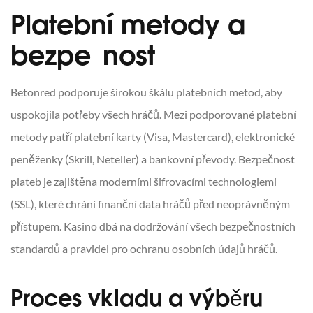
Platební metody a
bezpečnost
Betonred podporuje širokou škálu platebních metod, aby
uspokojila potřeby všech hráčů. Mezi podporované platební
metody patří platební karty (Visa, Mastercard), elektronické
peněženky (Skrill, Neteller) a bankovní převody. Bezpečnost
plateb je zajištěna moderními šifrovacími technologiemi
(SSL), které chrání finanční data hráčů před neoprávněným
přístupem. Kasino dbá na dodržování všech bezpečnostních
standardů a pravidel pro ochranu osobních údajů hráčů.
Proces vkladu a výběru