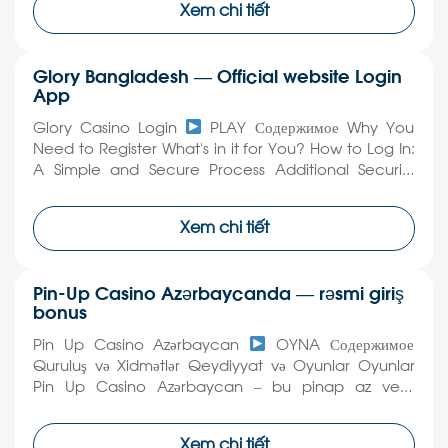
Xem chi tiết
ve güncel giriş yöntemleriyle oyunlarımıza kolay
erişim sağlıyor. Vd Casino giriş sayfasından güvenli ve
hızlı bir şekilde oyunlara katılabilirsiniz. Vdcasino
Glory Bangladesh — Official website Login
sorunsuz giriş deneyimi […]
App
Glory Casino Login
PLAY Содержимое Why You
Need to Register What’s in it for You? How to Log In:
A Simple and Secure Process Additional Security
Measures Common Issues and Troubleshooting Tips
for Glory Casino Online Glory Casino Login Issues Are
Xem chi tiết
you ready to experience the thrill of online gaming
with Glory Casino? With […]
Pin-Up Casino Azərbaycanda — rəsmi giriş
bonus
Pin Up Casino Azərbaycan
OYNA Содержимое
Quruluş və Xidmətlər Qeydiyyat və Oyunlar Oyunlar
Pin Up Casino Azərbaycan – bu pinap az veb-
saytindən istifadə edilən, pin up casino adlı
milyonlarla məşhur qız qız qız qız qız qız qız qız qız qız
Xem chi tiết
qız qız qız qız qız qız qız qız qız qız qız qız qız qız […]