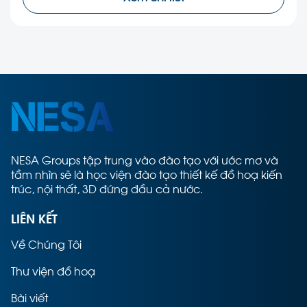
NESA Groups tập trung vào đào tạo với ước mơ và
tầm nhìn sẽ là học viện đào tạo thiết kế đồ hoạ kiến
trúc, nội thất, 3D đứng đầu cả nước.
LIÊN KẾT
Về Chúng Tôi
Thư viện đồ hoạ
Bài viết