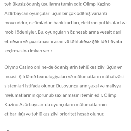
təhlükəsiz ödəniş üsullarını təmin edir. Olimp Kazino
Azərbaycan oyunçuları üçün bir çox ödəniş variantı
mövcuddur, o cümlədən bank kartları, elektron pul kisələri və
mobil ödənişlər. Bu, oyunçuların öz hesablarına vəsait daxil
etməsini və çıxartmasını asan və təhlükəsiz şəkildə həyata
keçirməsinə imkan verir.
Olymp Casino online-də ödənişlərin təhlükəsizliyi üçün ən
müasir şifrləmə texnologiyaları və məlumatların mühafizəsi
sistemləri istifadə olunur. Bu, oyunçuların şəxsi və maliyyə
məlumatlarının qorunub saxlanmasını təmin edir. Olimp
Kazino Azərbaycan-da oyunçuların məlumatlarının
etibarlılığı və təhlükəsizliyi prioritet hesab olunur.