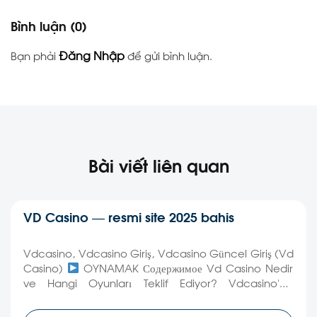
Bình luận
(0)
Đăng Nhập
Bạn phải
để gửi bình luận.
Bài viết liên quan
VD Casino — resmi site 2025 bahis
Vdcasino, Vdcasino Giriş, Vdcasino Güncel Giriş (Vd
Casino)
OYNAMAK Содержимое Vd Casino Nedir
ve Hangi Oyunları Teklif Ediyor? Vdcasino’da
Oynanabilecek Oyunlar: Diversifiye Edilmiş Seçimler!
Kasino Oyunları Spor Oyunları Vdcasino mobil giriş