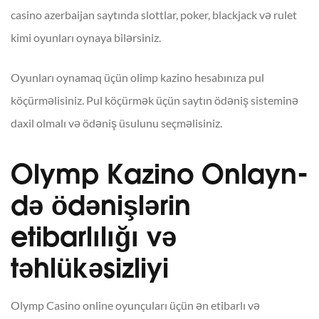
casino azerbaijan saytında slottlar, poker, blackjack və rulet
kimi oyunları oynaya bilərsiniz.
Oyunları oynamaq üçün olimp kazino hesabınıza pul
köçürməlisiniz. Pul köçürmək üçün saytın ödəniş sisteminə
daxil olmalı və ödəniş üsulunu seçməlisiniz.
Olymp Kazino Onlayn-
də ödənişlərin
etibarlılığı və
təhlükəsizliyi
Olymp Casino online oyunçuları üçün ən etibarlı və