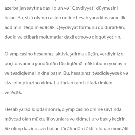
azerbaijan saytına daxil olun və “Qeydiyyat” düyməsini
basın. Bu, sizə olymp casino online hesab yaradılmasının ilk
addımını təqdim edəcək. Qeydiyyat formunu doldurarkən,
dəqiq və etibarlı məlumatlar daxil etməyə diqqət yetirin.
Olymp casino hesabınızı aktivləşdirmək üçün, verdiyiniz e-
poçt ünvanına göndərilən təsdiqləmə məktubunu yoxlayın
və təsdiqləmə linkinə basın. Bu, hesabınızı təsdiqləyəcək və
sizə olimp kazino xidmətlərindən tam istifadə imkanı
verəcək.
Hesab yaradıldıqdan sonra, olymp casino online saytında
mövcud olan müxtəlif oyunlara və xidmətlərə baxış keçirin.
Siz olimp kazino azerbaijan tərəfindən təklif olunan müxtəlif