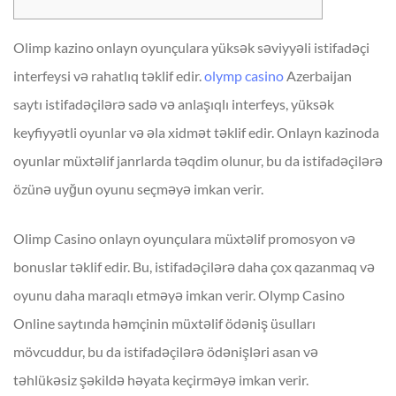
Olimp kazino onlayn oyunçulara yüksək səviyyəli istifadəçi
interfeysi və rahatlıq təklif edir.
olymp casino
Azerbaijan
saytı istifadəçilərə sadə və anlaşıqlı interfeys, yüksək
keyfiyyətli oyunlar və əla xidmət təklif edir. Onlayn kazinoda
oyunlar müxtəlif janrlarda təqdim olunur, bu da istifadəçilərə
özünə uyğun oyunu seçməyə imkan verir.
Olimp Casino onlayn oyunçulara müxtəlif promosyon və
bonuslar təklif edir. Bu, istifadəçilərə daha çox qazanmaq və
oyunu daha maraqlı etməyə imkan verir. Olymp Casino
Online saytında həmçinin müxtəlif ödəniş üsulları
mövcuddur, bu da istifadəçilərə ödənişləri asan və
təhlükəsiz şəkildə həyata keçirməyə imkan verir.