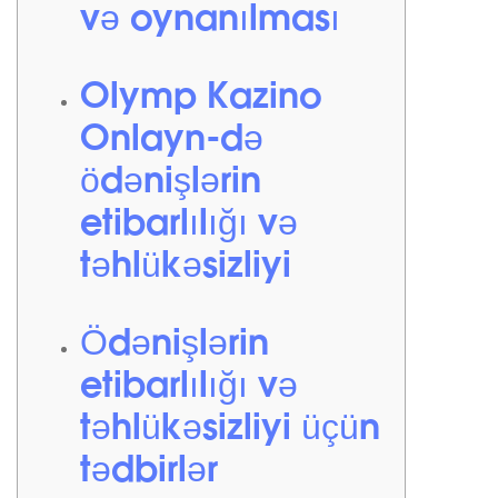
və oynanılması
Olymp Kazino
Onlayn-də
ödənişlərin
etibarlılığı və
təhlükəsizliyi
Ödənişlərin
etibarlılığı və
təhlükəsizliyi üçün
tədbirlər