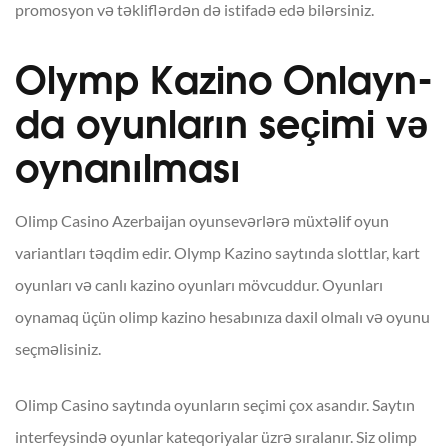
promosyon və təkliflərdən də istifadə edə bilərsiniz.
Olymp Kazino Onlayn-
da oyunların seçimi və
oynanılması
Olimp Casino Azerbaijan oyunsevərlərə müxtəlif oyun
variantları təqdim edir. Olymp Kazino saytında slottlar, kart
oyunları və canlı kazino oyunları mövcuddur. Oyunları
oynamaq üçün olimp kazino hesabınıza daxil olmalı və oyunu
seçməlisiniz.
Olimp Casino saytında oyunların seçimi çox asandır. Saytın
interfeysində oyunlar kateqoriyalar üzrə sıralanır. Siz olimp