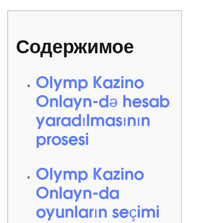
Содержимое
Olymp Kazino
Onlayn-də hesab
yaradılmasının
prosesi
Olymp Kazino
Onlayn-da
oyunların seçimi