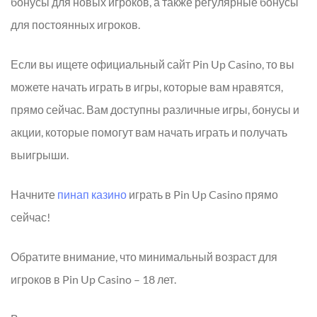
бонусы для новых игроков, а также регулярные бонусы
для постоянных игроков.
Если вы ищете официальный сайт Pin Up Casino, то вы
можете начать играть в игры, которые вам нравятся,
прямо сейчас. Вам доступны различные игры, бонусы и
акции, которые помогут вам начать играть и получать
выигрыши.
Начните
пинап казино
играть в Pin Up Casino прямо
сейчас!
Обратите внимание, что минимальный возраст для
игроков в Pin Up Casino – 18 лет.