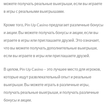
можете получать реальные выигрыши, если вы играете
в игры с реальными выигрышами.
Кроме того, Pin Up Casino предлагает различные бонусы
и акции. Вы можете получать бонусы и акции, если вы
играете в игры или приглашаете друзей. Это означает,
что вы можете получать дополнительные выигрыши,
если вы играете в игры или приглашаете друзей.
В целом, Pin Up Casino – это лучшее место для игроков,
которые ищут развлекательный опыт и реальные
выигрыши. Вы можете играть в различные игры,
получать реальные выигрыши, и получать различные
бонусы и акции.