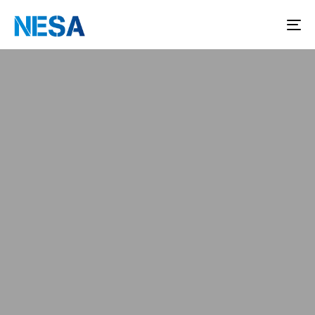
To
na