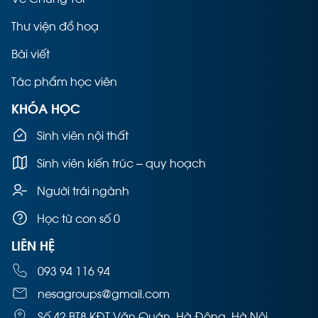
Thư viện đồ hoạ
Bài viết
Tác phẩm học viên
KHÓA HỌC
Sinh viên nội thất
Sinh viên kiến trúc – quy hoạch
Người trái ngành
Học từ con số 0
LIÊN HỆ
093 94 116 94
nesagroups@gmail.com
Số 42 BT8 KĐT Văn Quán, Hà Đông, Hà Nội