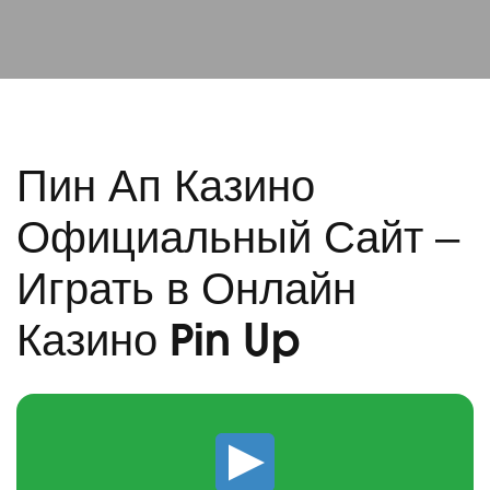
Пин Ап Казино
Официальный Сайт –
Играть в Онлайн
Казино Pin Up