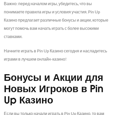
Важно: перед началом игры, убедитесь, что вы
понимаете правила игры и условия участия. Pin Up
Казино предлагает различные бонусы и акции, которые
могут помочь вам начать играть с более высокими
ставками.
Начните играть в Pin Up Казино сегодня и насладитесь
играми в лучшем онлайн-казино!
Бонусы и Акции для
Новых Игроков в Pin
Up Казино
Если вы только начали играть в Pin Up Казино, то вам