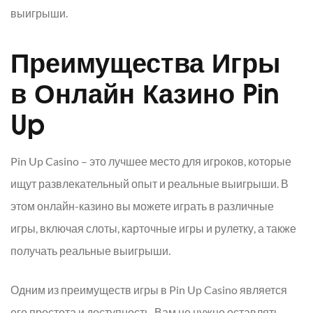
выигрыши.
Преимущества Игры
в Онлайн Казино Pin
Up
Pin Up Casino – это лучшее место для игроков, которые
ищут развлекательный опыт и реальные выигрыши. В
этом онлайн-казино вы можете играть в различные
игры, включая слоты, карточные игры и рулетку, а также
получать реальные выигрыши.
Одним из преимуществ игры в Pin Up Casino является
его простота и доступность. Вам не нужно оставлять