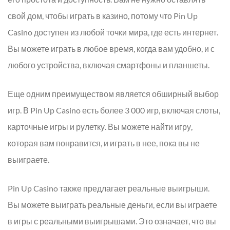
свой дом, чтобы играть в казино, потому что Pin Up
Casino доступен из любой точки мира, где есть интернет.
Вы можете играть в любое время, когда вам удобно, и с
любого устройства, включая смартфоны и планшеты.
Еще одним преимуществом является обширный выбор
игр. В Pin Up Casino есть более 3 000 игр, включая слоты,
карточные игры и рулетку. Вы можете найти игру,
которая вам понравится, и играть в нее, пока вы не
выиграете.
Pin Up Casino также предлагает реальные выигрыши.
Вы можете выиграть реальные деньги, если вы играете
в игры с реальными выигрышами. Это означает, что вы