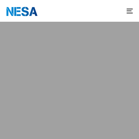
To
na