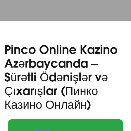
Pinco Online Kazino
Azərbaycanda –
Sürətli Ödənişlər və
Çıxarışlar (Пинко
Казино Онлайн)