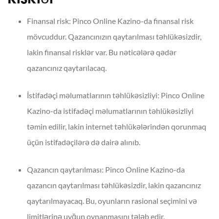
Finansal risk: Pinco Online Kazino-da finansal risk
mövcuddur. Qazancınızın qaytarılması təhlükəsizdir,
lakin finansal risklər var. Bu nəticələrə qədər
qazancınız qaytarılacaq.
İstifadəçi məlumatlarının təhlükəsizliyi: Pinco Online
Kazino-da istifadəçi məlumatlarının təhlükəsizliyi
təmin edilir, lakin internet təhlükələrindən qorunmaq
üçün istifadəçilərə də dairə alınıb.
Qazancın qaytarılması: Pinco Online Kazino-da
qazancın qaytarılması təhlükəsizdir, lakin qazancınız
qaytarılmayacaq. Bu, oyunların rasional seçimini və
limitlərinə uyğun oynanmasını tələb edir.