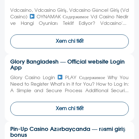
Vdcasino, Vdcasino Giriş, Vdcasino Güncel Giriş (Vd
Casino)
OYNAMAK Содержимое Vd Casino Nedir
ve Hangi Oyunları Teklif Ediyor? Vdcasino’da
Oynanabilecek Oyunlar: Diversifiye Edilmiş Seçimler!
Kasino Oyunları Spor Oyunları Vdcasino mobil giriş
Xem chi tiết
ve güncel giriş yöntemleriyle oyunlarımıza kolay
erişim sağlıyor. Vd Casino giriş sayfasından güvenli ve
hızlı bir şekilde oyunlara katılabilirsiniz. Vdcasino
Glory Bangladesh — Official website Login
sorunsuz giriş deneyimi […]
App
Glory Casino Login
PLAY Содержимое Why You
Need to Register What’s in it for You? How to Log In:
A Simple and Secure Process Additional Security
Measures Common Issues and Troubleshooting Tips
for Glory Casino Online Glory Casino Login Issues Are
Xem chi tiết
you ready to experience the thrill of online gaming
with Glory Casino? With […]
Pin-Up Casino Azərbaycanda — rəsmi giriş
bonus