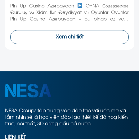
Pin Up Casino Azərbaycan
OYNA Содержимое
Quruluş və Xidmətlər Qeydiyyat və Oyunlar Oyunlar
Pin Up Casino Azərbaycan – bu pinap az veb-
saytindən istifadə edilən, pin up casino adlı
milyonlarla məşhur qız qız qız qız qız qız qız qız qız qız
Xem chi tiết
qız qız qız qız qız qız qız qız qız qız qız qız qız qız […]
NESA Groups tập trung vào đào tạo với ước mơ và
tầm nhìn sẽ là học viện đào tạo thiết kế đồ hoạ kiến
trúc, nội thất, 3D đứng đầu cả nước.
LIÊN KẾT