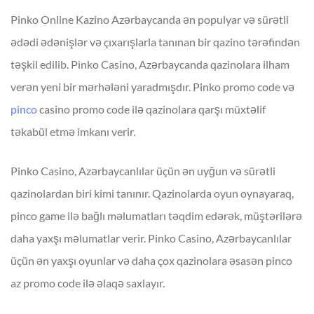
Pinko Online Kazino Azərbaycanda ən populyar və sürətli
ədədi ədənişlər və çıxarışlarla tanınan bir qazino tərəfindən
təşkil edilib. Pinko Casino, Azərbaycanda qazinolara ilham
verən yeni bir mərhələni yaradmışdır. Pinko promo code və
pinco
casino promo code ilə qazinolara qarşı müxtəlif
təkabül etmə imkanı verir.
Pinko Casino, Azərbaycanlılar üçün ən uyğun və sürətli
qazinolardan biri kimi tanınır. Qazinolarda oyun oynayaraq,
pinco game ilə bağlı məlumatları təqdim edərək, müştərilərə
daha yaxşı məlumatlar verir. Pinko Casino, Azərbaycanlılar
üçün ən yaxşı oyunlar və daha çox qazinolara əsasən pinco
az promo code ilə əlaqə saxlayır.