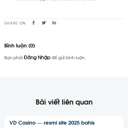
SHARE ON
Bình luận
(0)
Đăng Nhập
Bạn phải
để gửi bình luận.
Bài viết liên quan
VD Casino — resmi site 2025 bahis