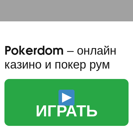
Pokerdom – онлайн
казино и покер рум
ИГРАТЬ