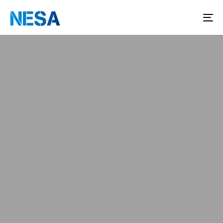
To
na