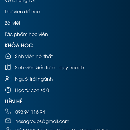
Thư viện đồ hoạ
Bài viết
Tác phẩm học viên
KHÓA HỌC
Sinh viên nội thất
Sinh viên kiến trúc – quy hoạch
Người trái ngành
Học từ con số 0
LIÊN HỆ
093 94 116 94
nesagroups@gmail.com