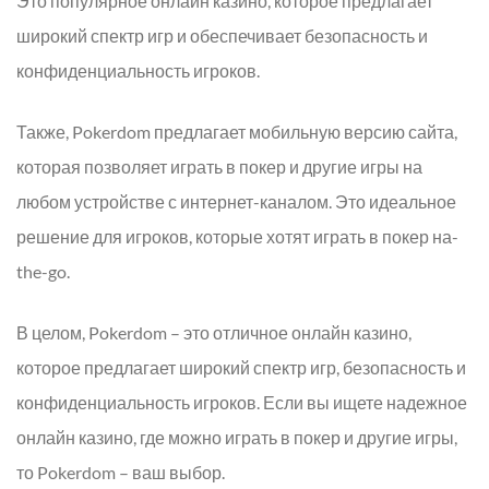
Это популярное онлайн казино, которое предлагает
широкий спектр игр и обеспечивает безопасность и
конфиденциальность игроков.
Также, Pokerdom предлагает мобильную версию сайта,
которая позволяет играть в покер и другие игры на
любом устройстве с интернет-каналом. Это идеальное
решение для игроков, которые хотят играть в покер на-
the-go.
В целом, Pokerdom – это отличное онлайн казино,
которое предлагает широкий спектр игр, безопасность и
конфиденциальность игроков. Если вы ищете надежное
онлайн казино, где можно играть в покер и другие игры,
то Pokerdom – ваш выбор.