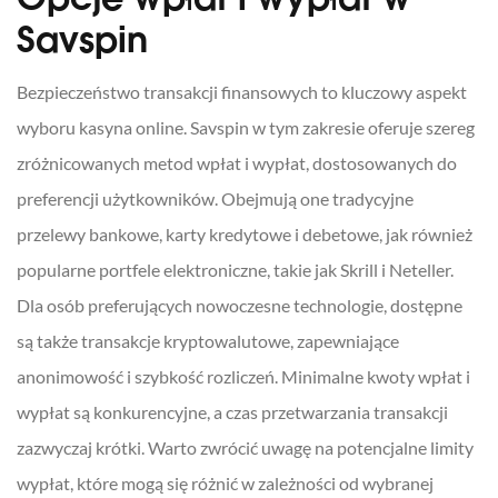
Savspin
Bezpieczeństwo transakcji finansowych to kluczowy aspekt
wyboru kasyna online. Savspin w tym zakresie oferuje szereg
zróżnicowanych metod wpłat i wypłat, dostosowanych do
preferencji użytkowników. Obejmują one tradycyjne
przelewy bankowe, karty kredytowe i debetowe, jak również
popularne portfele elektroniczne, takie jak Skrill i Neteller.
Dla osób preferujących nowoczesne technologie, dostępne
są także transakcje kryptowalutowe, zapewniające
anonimowość i szybkość rozliczeń. Minimalne kwoty wpłat i
wypłat są konkurencyjne, a czas przetwarzania transakcji
zazwyczaj krótki. Warto zwrócić uwagę na potencjalne limity
wypłat, które mogą się różnić w zależności od wybranej