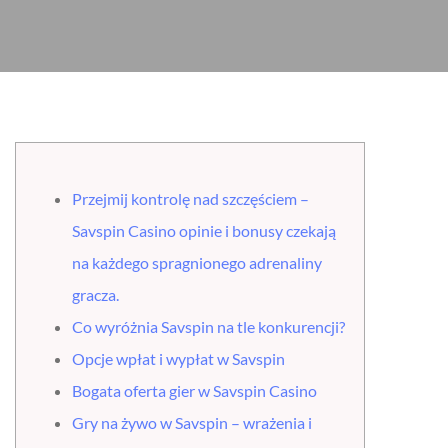
Przejmij kontrolę nad szczęściem –
Savspin Casino opinie i bonusy czekają
na każdego spragnionego adrenaliny
gracza.
Co wyróżnia Savspin na tle konkurencji?
Opcje wpłat i wypłat w Savspin
Bogata oferta gier w Savspin Casino
Gry na żywo w Savspin – wrażenia i