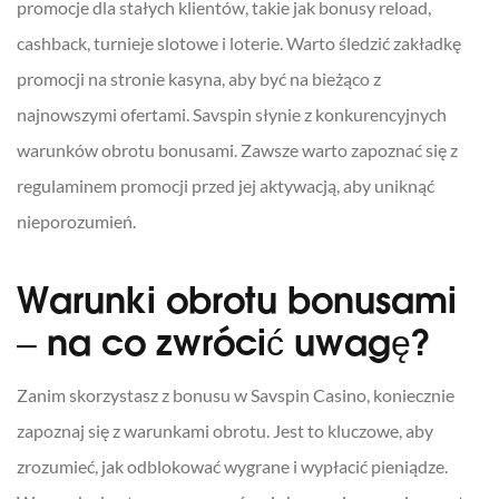
promocje dla stałych klientów, takie jak bonusy reload,
cashback, turnieje slotowe i loterie. Warto śledzić zakładkę
promocji na stronie kasyna, aby być na bieżąco z
najnowszymi ofertami. Savspin słynie z konkurencyjnych
warunków obrotu bonusami. Zawsze warto zapoznać się z
regulaminem promocji przed jej aktywacją, aby uniknąć
nieporozumień.
Warunki obrotu bonusami
– na co zwrócić uwagę?
Zanim skorzystasz z bonusu w Savspin Casino, koniecznie
zapoznaj się z warunkami obrotu. Jest to kluczowe, aby
zrozumieć, jak odblokować wygrane i wypłacić pieniądze.