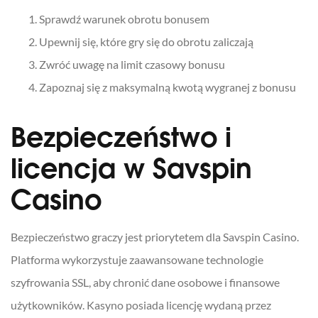
Sprawdź warunek obrotu bonusem
Upewnij się, które gry się do obrotu zaliczają
Zwróć uwagę na limit czasowy bonusu
Zapoznaj się z maksymalną kwotą wygranej z bonusu
Bezpieczeństwo i
licencja w Savspin
Casino
Bezpieczeństwo graczy jest priorytetem dla Savspin Casino.
Platforma wykorzystuje zaawansowane technologie
szyfrowania SSL, aby chronić dane osobowe i finansowe
użytkowników. Kasyno posiada licencję wydaną przez