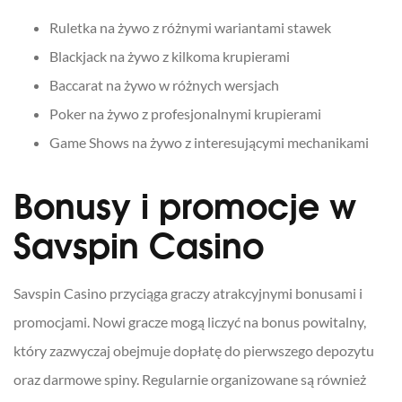
Ruletka na żywo z różnymi wariantami stawek
Blackjack na żywo z kilkoma krupierami
Baccarat na żywo w różnych wersjach
Poker na żywo z profesjonalnymi krupierami
Game Shows na żywo z interesującymi mechanikami
Bonusy i promocje w
Savspin Casino
Savspin Casino przyciąga graczy atrakcyjnymi bonusami i
promocjami. Nowi gracze mogą liczyć na bonus powitalny,
który zazwyczaj obejmuje dopłatę do pierwszego depozytu
oraz darmowe spiny. Regularnie organizowane są również