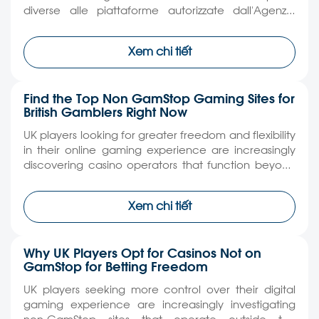
diverse alle piattaforme autorizzate dall’Agenzia
delle Dogane e dei Monopoli. Questa guida
esaustiva ti aiuterà a identificare le caratteristiche
Xem chi tiết
essenziali delle piattaforme di gioco internazionali
affidabili, analizzando le licenze riconosciute a scala
globale, i sistemi di controllo l’autenticità delle
Find the Top Non GamStop Gaming Sites for
certificazioni e i […]
British Gamblers Right Now
UK players looking for greater freedom and flexibility
in their online gaming experience are increasingly
discovering casino operators that function beyond
the GamStop self-exclusion scheme. These non-
GamStop casino sites provide unlimited gameplay,
Xem chi tiết
diverse payment methods, and frequently better
bonuses than their GamStop-regulated competitors,
making them an appealing option for conscientious
Why UK Players Opt for Casinos Not on
gamblers who want more control […]
GamStop for Betting Freedom
UK players seeking more control over their digital
gaming experience are increasingly investigating
non-GamStop sites that operate outside the