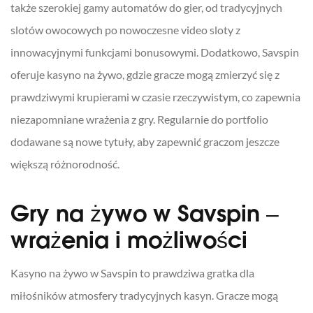
także szerokiej gamy automatów do gier, od tradycyjnych
slotów owocowych po nowoczesne video sloty z
innowacyjnymi funkcjami bonusowymi. Dodatkowo, Savspin
oferuje kasyno na żywo, gdzie gracze mogą zmierzyć się z
prawdziwymi krupierami w czasie rzeczywistym, co zapewnia
niezapomniane wrażenia z gry. Regularnie do portfolio
dodawane są nowe tytuły, aby zapewnić graczom jeszcze
większą różnorodność.
Gry na żywo w Savspin –
wrażenia i możliwości
Kasyno na żywo w Savspin to prawdziwa gratka dla
miłośników atmosfery tradycyjnych kasyn. Gracze mogą