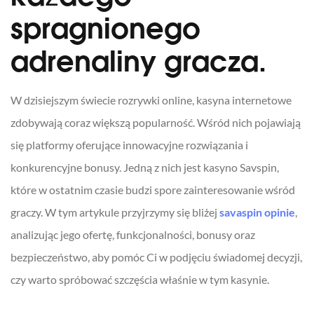
spragnionego
adrenaliny gracza.
W dzisiejszym świecie rozrywki online, kasyna internetowe
zdobywają coraz większą popularność. Wśród nich pojawiają
się platformy oferujące innowacyjne rozwiązania i
konkurencyjne bonusy. Jedną z nich jest kasyno Savspin,
które w ostatnim czasie budzi spore zainteresowanie wśród
graczy. W tym artykule przyjrzymy się bliżej
savaspin opinie
,
analizując jego ofertę, funkcjonalności, bonusy oraz
bezpieczeństwo, aby pomóc Ci w podjęciu świadomej decyzji,
czy warto spróbować szczęścia właśnie w tym kasynie.