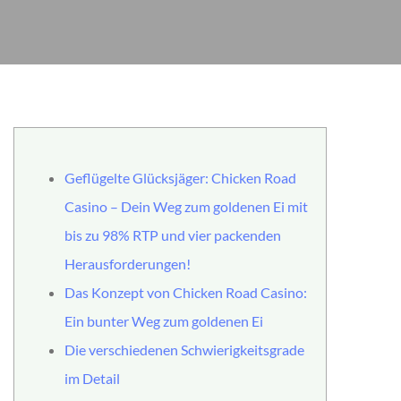
Geflügelte Glücksjäger: Chicken Road
Casino – Dein Weg zum goldenen Ei mit
bis zu 98% RTP und vier packenden
Herausforderungen!
Das Konzept von Chicken Road Casino:
Ein bunter Weg zum goldenen Ei
Die verschiedenen Schwierigkeitsgrade
im Detail