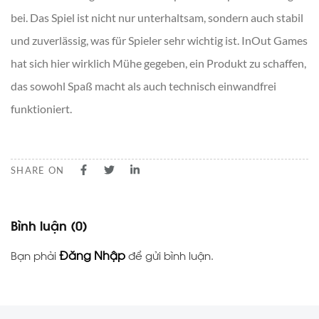
bei. Das Spiel ist nicht nur unterhaltsam, sondern auch stabil
und zuverlässig, was für Spieler sehr wichtig ist. InOut Games
hat sich hier wirklich Mühe gegeben, ein Produkt zu schaffen,
das sowohl Spaß macht als auch technisch einwandfrei
funktioniert.
SHARE ON
Bình luận
(0)
Đăng Nhập
Bạn phải
để gửi bình luận.