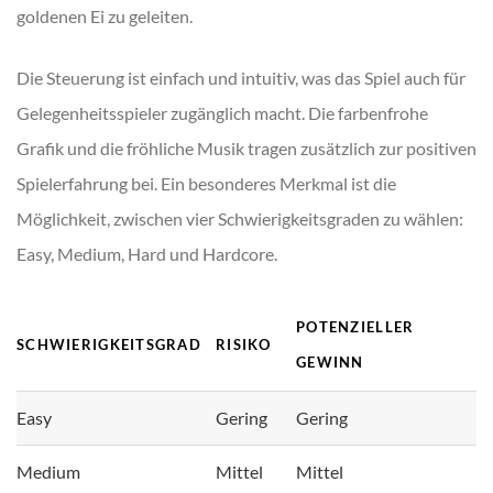
goldenen Ei zu geleiten.
Die Steuerung ist einfach und intuitiv, was das Spiel auch für
Gelegenheitsspieler zugänglich macht. Die farbenfrohe
Grafik und die fröhliche Musik tragen zusätzlich zur positiven
Spielerfahrung bei. Ein besonderes Merkmal ist die
Möglichkeit, zwischen vier Schwierigkeitsgraden zu wählen:
Easy, Medium, Hard und Hardcore.
POTENZIELLER
SCHWIERIGKEITSGRAD
RISIKO
GEWINN
Easy
Gering
Gering
Medium
Mittel
Mittel