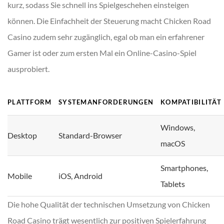
kurz, sodass Sie schnell ins Spielgeschehen einsteigen
können. Die Einfachheit der Steuerung macht Chicken Road
Casino zudem sehr zugänglich, egal ob man ein erfahrener
Gamer ist oder zum ersten Mal ein Online-Casino-Spiel
ausprobiert.
PLATTFORM
SYSTEMANFORDERUNGEN
KOMPATIBILITÄT
Windows,
Desktop
Standard-Browser
macOS
Smartphones,
Mobile
iOS, Android
Tablets
Die hohe Qualität der technischen Umsetzung von Chicken
Road Casino trägt wesentlich zur positiven Spielerfahrung