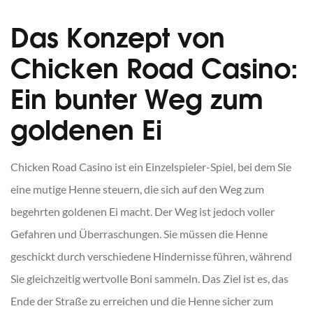
Das Konzept von
Chicken Road Casino:
Ein bunter Weg zum
goldenen Ei
Chicken Road Casino ist ein Einzelspieler-Spiel, bei dem Sie
eine mutige Henne steuern, die sich auf den Weg zum
begehrten goldenen Ei macht. Der Weg ist jedoch voller
Gefahren und Überraschungen. Sie müssen die Henne
geschickt durch verschiedene Hindernisse führen, während
Sie gleichzeitig wertvolle Boni sammeln. Das Ziel ist es, das
Ende der Straße zu erreichen und die Henne sicher zum