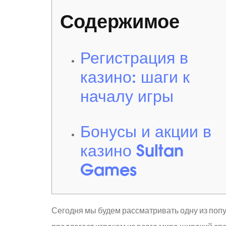
Содержимое
Регистрация в
казино: шаги к
началу игры
Бонусы и акции в
казино Sultan
Games
Сегодня мы будем рассматривать одну из поп