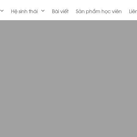
Hệ sinh thái
Bài viết
Sản phẩm học viên
Liê