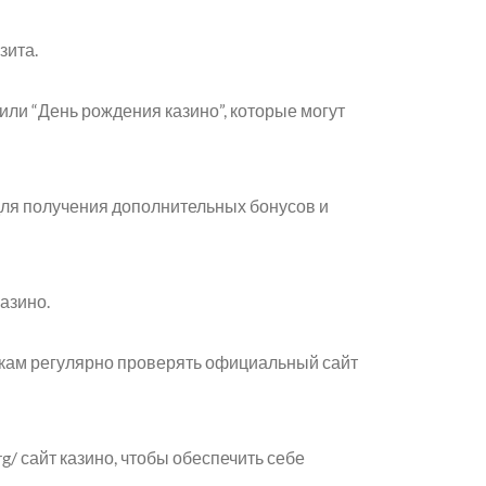
зита.
или “День рождения казино”, которые могут
 для получения дополнительных бонусов и
азино.
рокам регулярно проверять официальный сайт
g/ сайт казино, чтобы обеспечить себе