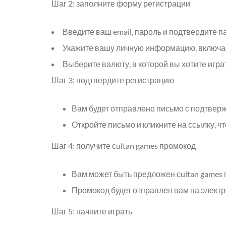
Шаг 2: заполните форму регистрации
Введите ваш email, пароль и подтвердите п
Укажите вашу личную информацию, включая
Выберите валюту, в которой вы хотите играт
Шаг 3: подтвердите регистрацию
Вам будет отправлено письмо с подтвер
Откройте письмо и кликните на ссылку, ч
Шаг 4: получите сultan games промокод
Вам может быть предложен сultan games 
Промокод будет отправлен вам на электр
Шаг 5: начните играть