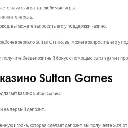
ете начать играть в любимые игры.
начните играть.
окод, вы можете запросить его у поддержки казино.
рабочее зеркало Sultan Casino, вы можете запросить его у по
 и получите бездепозитный бонус с помощью сultan games пр
 казино Sultan Games
длагает казино Sultan Games:
й на первый депозит.
ную игрока, которая сделает депозит, вы получаете 20% от