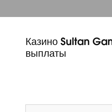
Казино Sultan Ga
выплаты