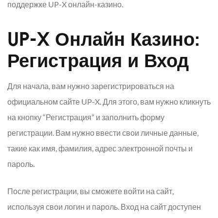
поддержке UP-X онлайн-казино.
UP-X Онлайн Казино:
Регистрация и Вход
Для начала, вам нужно зарегистрироваться на
официальном сайте UP-X. Для этого, вам нужно кликнуть
на кнопку “Регистрация” и заполнить форму
регистрации. Вам нужно ввести свои личные данные,
такие как имя, фамилия, адрес электронной почты и
пароль.
После регистрации, вы сможете войти на сайт,
используя свои логин и пароль. Вход на сайт доступен