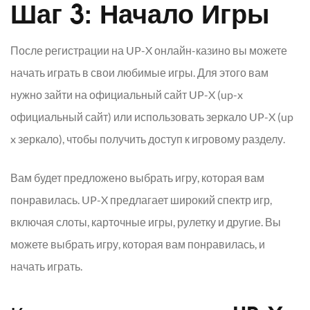
Шаг 3: Начало Игры
После регистрации на UP-X онлайн-казино вы можете
начать играть в свои любимые игры. Для этого вам
нужно зайти на официальный сайт UP-X (up-x
официальный сайт) или использовать зеркало UP-X (up
x зеркало), чтобы получить доступ к игровому разделу.
Вам будет предложено выбрать игру, которая вам
понравилась. UP-X предлагает широкий спектр игр,
включая слоты, карточные игры, рулетку и другие. Вы
можете выбрать игру, которая вам понравилась, и
начать играть.