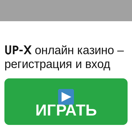
UP-X онлайн казино –
регистрация и вход
ИГРАТЬ