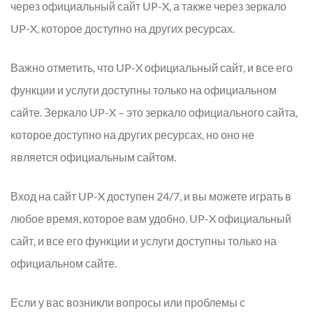
через официальный сайт UP-X, а также через зеркало
UP-X, которое доступно на других ресурсах.
Важно отметить, что UP-X официальный сайт, и все его
функции и услуги доступны только на официальном
сайте. Зеркало UP-X – это зеркало официального сайта,
которое доступно на других ресурсах, но оно не
является официальным сайтом.
Вход на сайт UP-X доступен 24/7, и вы можете играть в
любое время, которое вам удобно. UP-X официальный
сайт, и все его функции и услуги доступны только на
официальном сайте.
Если у вас возникли вопросы или проблемы с