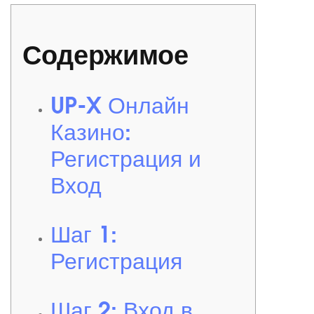
Содержимое
UP-X Онлайн
Казино:
Регистрация и
Вход
Шаг 1:
Регистрация
Шаг 2: Вход в