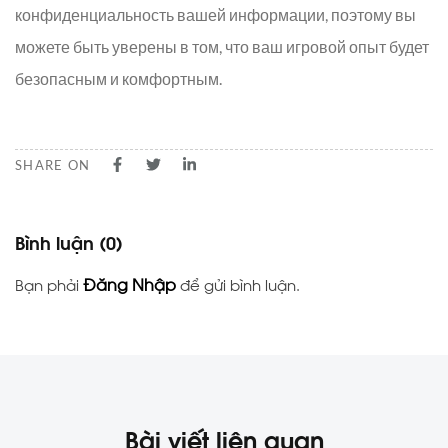
конфиденциальность вашей информации, поэтому вы
можете быть уверены в том, что ваш игровой опыт будет
безопасным и комфортным.
SHARE ON
Bình luận
(0)
Đăng Nhập
Bạn phải
để gửi bình luận.
Bài viết liên quan