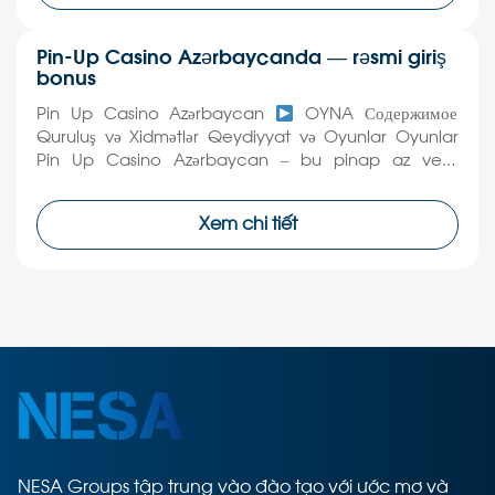
with Glory Casino? With […]
Pin-Up Casino Azərbaycanda — rəsmi giriş
bonus
Pin Up Casino Azərbaycan
OYNA Содержимое
Quruluş və Xidmətlər Qeydiyyat və Oyunlar Oyunlar
Pin Up Casino Azərbaycan – bu pinap az veb-
saytindən istifadə edilən, pin up casino adlı
milyonlarla məşhur qız qız qız qız qız qız qız qız qız qız
Xem chi tiết
qız qız qız qız qız qız qız qız qız qız qız qız qız qız […]
NESA Groups tập trung vào đào tạo với ước mơ và