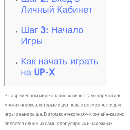
Личный Кабинет
Шаг 3: Начало
Игры
Как начать играть
на UP-X
В современном мире онлайн-казино стало нормой для
многих игроков, которые ищут новые возможности для
игры и выигрыша. В этом контексте UP-X онлайн-казино
является одним из самых популярных и надежных