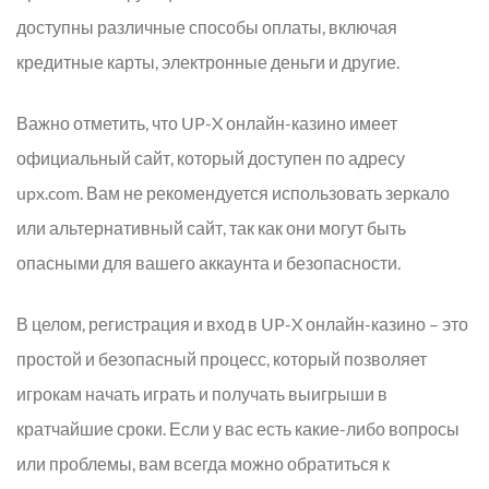
доступны различные способы оплаты, включая
кредитные карты, электронные деньги и другие.
Важно отметить, что UP-X онлайн-казино имеет
официальный сайт, который доступен по адресу
upx.com. Вам не рекомендуется использовать зеркало
или альтернативный сайт, так как они могут быть
опасными для вашего аккаунта и безопасности.
В целом, регистрация и вход в UP-X онлайн-казино – это
простой и безопасный процесс, который позволяет
игрокам начать играть и получать выигрыши в
кратчайшие сроки. Если у вас есть какие-либо вопросы
или проблемы, вам всегда можно обратиться к