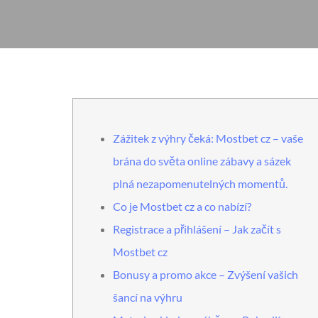
Zážitek z výhry čeká: Mostbet cz – vaše
brána do světa online zábavy a sázek
plná nezapomenutelných momentů.
Co je Mostbet cz a co nabízí?
Registrace a přihlášení – Jak začít s
Mostbet cz
Bonusy a promo akce – Zvýšení vašich
šancí na výhru