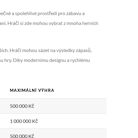
ečné a spolehlivé prostředí pro zábavu a
raní. Hráči si zde mohou vybrat z mnoha herních
lších. Hráči mohou sázet na výsledky zápasů,
běhu hry. Díky modernímu designu a rychlému
MAXIMÁLNÍ VÝHRA
500 000 Kč
1 000 000 Kč
500 000 Kč