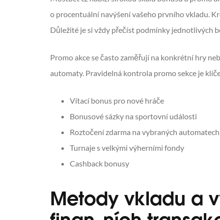
o procentuální navýšení vašeho prvního vkladu. Kr
Důležité je si vždy přečíst podmínky jednotlivých b
Promo akce se často zaměřují na konkrétní hry ne
automaty. Pravidelná kontrola promo sekce je klíč
Vítací bonus pro nové hráče
Bonusové sázky na sportovní události
Roztočení zdarma na vybraných automatech
Turnaje s velkými výherními fondy
Cashback bonusy
Metody vkladu a v
finančních transak