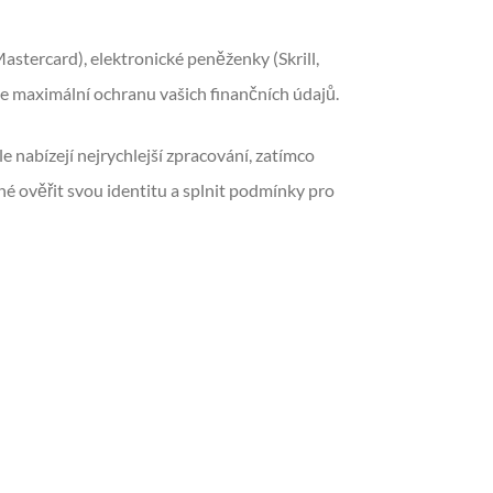
astercard), elektronické peněženky (Skrill,
je maximální ochranu vašich finančních údajů.
e nabízejí nejrychlejší zpracování, zatímco
né ověřit svou identitu a splnit podmínky pro