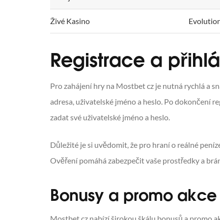
Živé Kasino
Evolutio
Registrace a přihlá
Pro zahájení hry na Mostbet cz je nutná rychlá a sn
adresa, uživatelské jméno a heslo. Po dokončení reg
zadat své uživatelské jméno a heslo.
Důležité je si uvědomit, že pro hraní o reálné pení
Ověření pomáhá zabezpečit vaše prostředky a brán
Bonusy a promo akce –
Mostbet cz nabízí širokou škálu bonusů a promo akcí