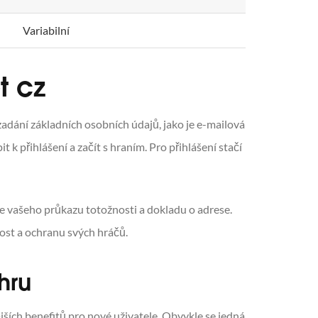
Variabilní
t cz
zadání základních osobních údajů, jako je e-mailová
 k přihlášení a začít s hraním. Pro přihlášení stačí
pie vašeho průkazu totožnosti a dokladu o adrese.
ost a ochranu svých hráčů.
hru
ějších benefitů pro nové uživatele. Obvykle se jedná