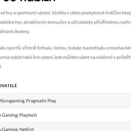
vé hry a sportovní sázení. Vznikla s cílem poskytnout hráčům bezp
ké nabídce her, atraktivním bonusům a uživatelsky přívětivému rozh
álnými dealery.
lu sportů, včetně fotbalu, tenisu, hokeje, basketbalu a mnoha da
tforma nabízí také live sázení, kde můžete sázet na události v prů
.
OVATELÉ
Microgaming, Pragmatic Play
n Gaming, Playtech
n Gaming, NetEnt